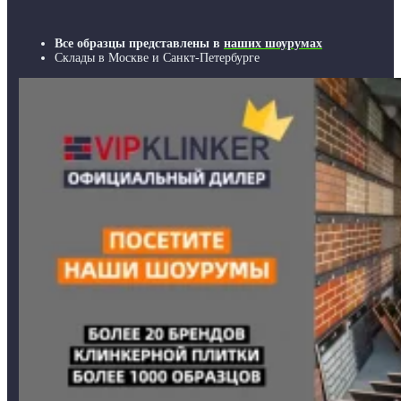
Все образцы представлены в
наших шоурумах
Склады в Москве и Санкт-Петербурге