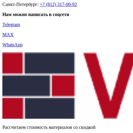
Санкт-Петербург:
+7 (812) 317-00-92
Нам можно написать в соцсети
Telegram
MAX
WhatsApp
Рассчитаем стоимость материалов со скидкой