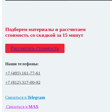
Подберем материалы
и
рассчитаем
стоимость со скидкой
за 15 минут
Рассчитать стоимость
Наши телефоны:
+7 (495) 161-77-61
+7 (812) 317-00-92
Связаться в
Telegram
Связаться в
MAX