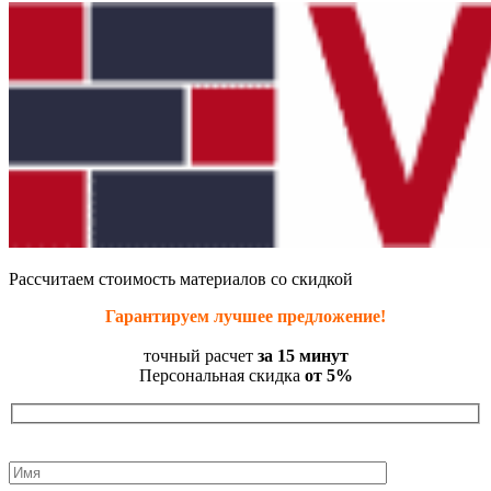
Рассчитаем стоимость материалов со скидкой
Гарантируем лучшее предложение!
точный расчет
за 15 минут
Персональная скидка
от 5%