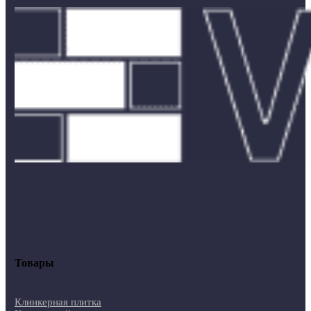
Товары
Клинкерная плитка