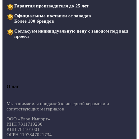
Гарантия производителя до 25 лет
Официальные поставки от заводов
Более 100 брендов
Согласуем индивидуальную цену с заводом под ваш
проект
О нас
Мы занимаемся продажей клинкерной керамики и
сопутствующих материалов
ООО «Евро Импорт»
ИНН 7811719230
КПП 781101001
ОГРН 1197847021734