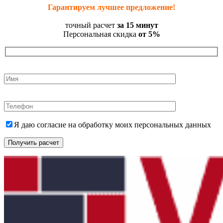
Гарантируем лучшее предложение!
точный расчет
за 15 минут
Персональная скидка
от 5%
Я даю согласие на обработку моих персональных данных
Получить расчет