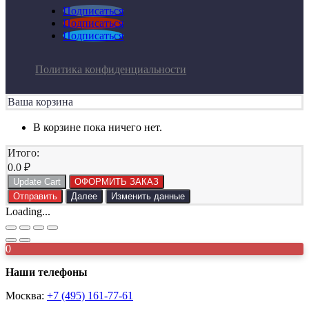
Подписаться
Подписаться
Подписаться
Политика конфиденциальности
Ваша корзина
В корзине пока ничего нет.
Итого:
0.0
₽
Update Cart
ОФОРМИТЬ ЗАКАЗ
Отправить
Далее
Изменить данные
Loading...
0
Наши телефоны
Москва:
+7 (495) 161-77-61