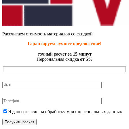
Рассчитаем стоимость материалов со скидкой
Гарантируем лучшее предложение!
точный расчет
за 15 минут
Персональная скидка
от 5%
Я даю согласие на обработку моих персональных данных
Получить расчет