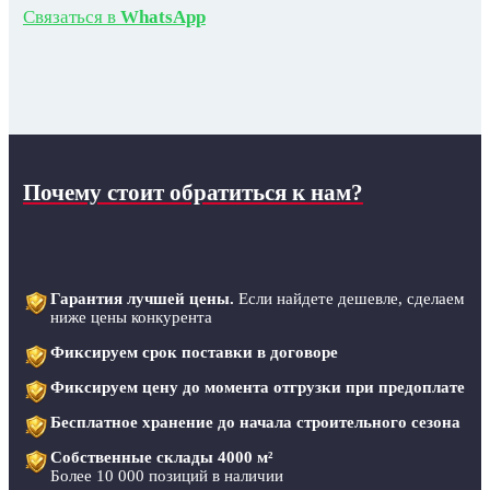
Связаться в
WhatsApp
Почему стоит обратиться к нам?
Гарантия лучшей цены.
Если найдете дешевле, сделаем
ниже цены конкурента
Фиксируем срок поставки в договоре
Фиксируем цену до момента отгрузки при предоплате
Бесплатное хранение до начала строительного сезона
Собственные склады 4000 м²
Более 10 000 позиций в наличии