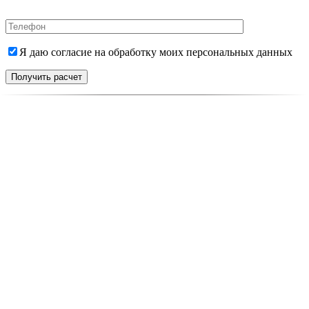
Я даю согласие на обработку моих персональных данных
Получить расчет