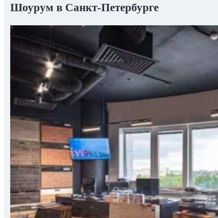
Шоурум в Санкт-Петербурге