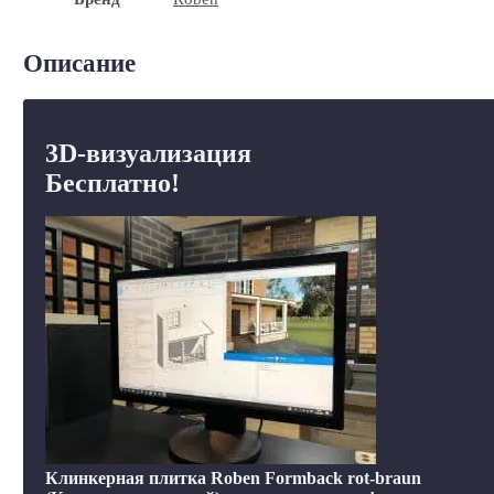
Описание
3D-визуализация
Бесплатно!
Клинкерная плитка Roben Formback rot-braun