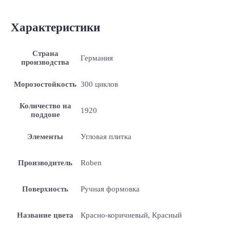
Характеристики
Страна
Германия
производства
Морозостойкость
300 циклов
Количество на
1920
поддоне
Элементы
Угловая плитка
Производитель
Roben
Поверхность
Ручная формовка
Название цвета
Красно-коричневый, Красный