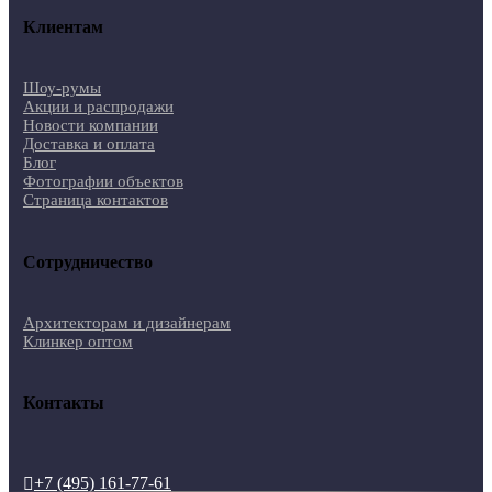
Клиентам
Шоу-румы
Акции и распродажи
Новости компании
Доставка и оплата
Блог
Фотографии объектов
Страница контактов
Сотрудничество
Архитекторам и дизайнерам
Клинкер оптом
Контакты
+7 (495) 161-77-61
