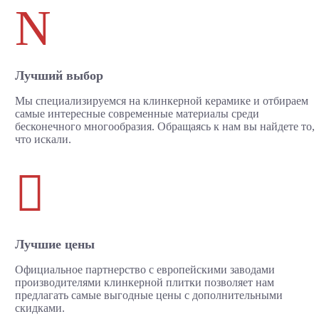
N
Лучший выбор
Мы специализируемся на клинкерной керамике и отбираем
самые интересные современные материалы среди
бесконечного многообразия. Обращаясь к нам вы найдете то,
что искали.

Лучшие цены
Официальное партнерство с европейскими заводами
производителями клинкерной плитки позволяет нам
предлагать самые выгодные цены с дополнительными
скидками.