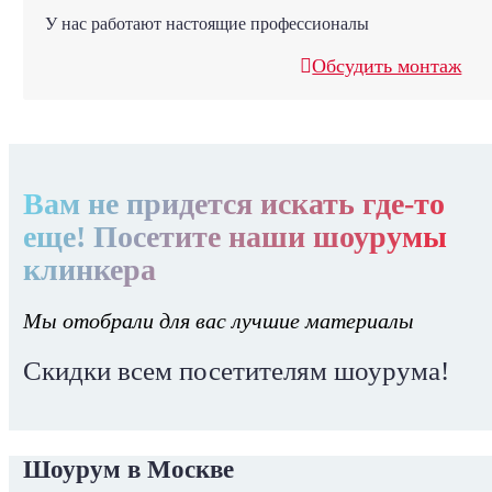
У нас работают настоящие профессионалы
Обсудить монтаж
Вам не придется искать где-то
еще! Посетите наши шоурумы
клинкера
Мы отобрали для вас лучшие материалы
Скидки всем посетителям шоурума!
Шоурум в Москве