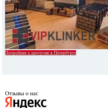
Подробнее о шоуруме в Петербурге
Отзывы о нас