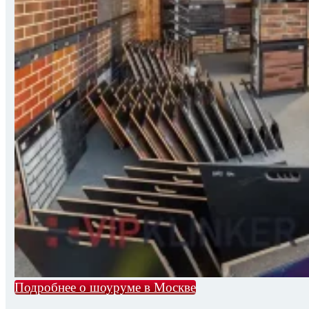
Подробнее о шоуруме в Москве