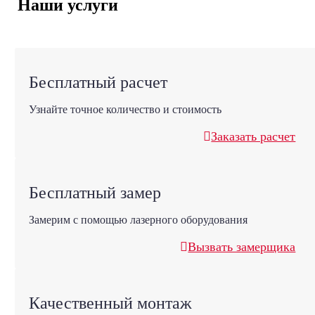
Наши услуги
Бесплатный расчет
Узнайте точное количество и стоимость
Заказать расчет
Бесплатный замер
Замерим с помощью лазерного оборудования
Вызвать замерщика
Качественный монтаж