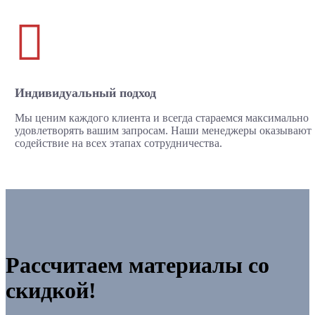

Индивидуальный подход
Мы ценим каждого клиента и всегда стараемся максимально
удовлетворять вашим запросам. Наши менеджеры оказывают
содействие на всех этапах сотрудничества.
Рассчитаем материалы со
скидкой!