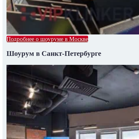
Подробнее о шоуруме в Москве
Шоурум в Санкт-Петербурге