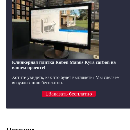
Клинкерная плитка Roben Manus Kyra carbon на
вашем проекте!
Хотите увидеть, как это будет выглядеть? Мы сделаем
визуализацию бесплатно.
Заказать бесплатно
Похожие