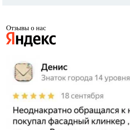
Отзывы о нас