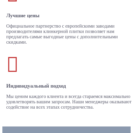
Лучшие цены
Официальное партнерство с европейскими заводами
производителями клинкерной плитки позволяет нам
предлагать самые выгодные цены с дополнительными
скидками.

Индивидуальный подход
Мы ценим каждого клиента и всегда стараемся максимально
удовлетворять вашим запросам. Наши менеджеры оказывают
содействие на всех этапах сотрудничества.