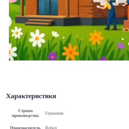
Характеристики
Страна
Германия
производства
Производитель
Roben