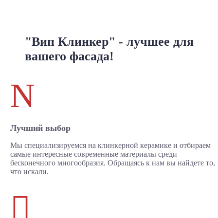
"Вип Клинкер" - лучшее для
вашего фасада!
N
Лучший выбор
Мы специализируемся на клинкерной керамике и отбираем
самые интересные современные материалы среди
бесконечного многообразия. Обращаясь к нам вы найдете то,
что искали.
