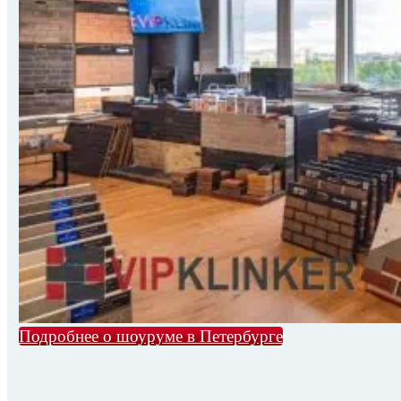
Подробнее о шоуруме в Петербурге