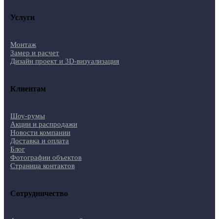
Услуги
Монтаж
Замер и расчет
Дизайн проект и 3D-визуализация
Клиентам
Шоу-румы
Акции и распродажи
Новости компании
Доставка и оплата
Блог
Фотографии объектов
Страница контактов
Сотрудничество