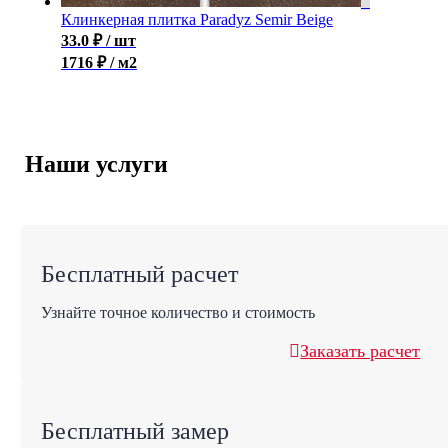
Клинкерная плитка Paradyz Semir Beige
33.0
₽
/ шт
1716 ₽ / м2
Наши услуги
Бесплатный расчет
Узнайте точное количество и стоимость
Заказать расчет
Бесплатный замер