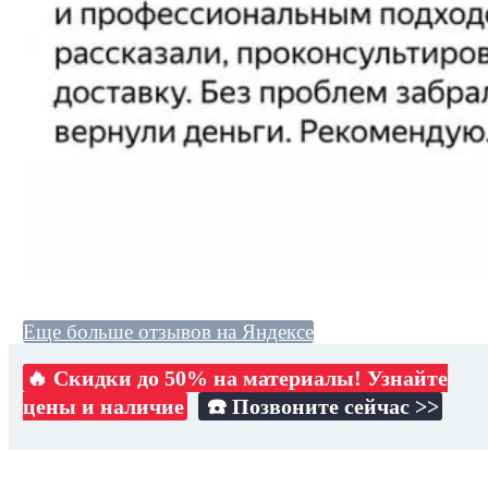
Еще больше отзывов на Яндексе
🔥 Скидки до 50% на материалы! Узнайте
цены и наличие
☎️ Позвоните сейчас >>