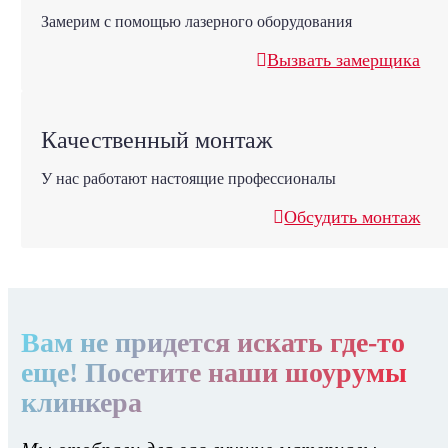
Замерим с помощью лазерного оборудования
Вызвать замерщика
Качественный монтаж
У нас работают настоящие профессионалы
Обсудить монтаж
Вам не придется искать где-то
еще! Посетите наши шоурумы
клинкера