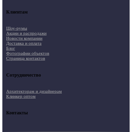
Клиентам
Шоу-румы
Акции и распродажи
Новости компании
Доставка и оплата
Блог
Фотографии объектов
Страница контактов
Сотрудничество
Архитекторам и дизайнерам
Клинкер оптом
Контакты