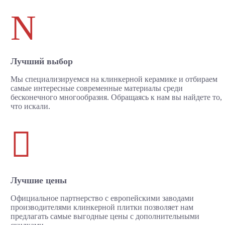
N
Лучший выбор
Мы специализируемся на клинкерной керамике и отбираем
самые интересные современные материалы среди
бесконечного многообразия. Обращаясь к нам вы найдете то,
что искали.

Лучшие цены
Официальное партнерство с европейскими заводами
производителями клинкерной плитки позволяет нам
предлагать самые выгодные цены с дополнительными