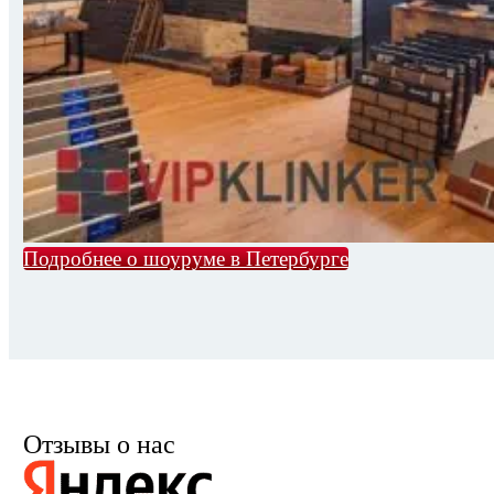
Подробнее о шоуруме в Петербурге
Отзывы о нас