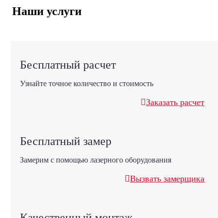
Наши услуги
Бесплатный расчет
Узнайте точное количество и стоимость
Заказать расчет
Бесплатный замер
Замерим с помощью лазерного оборудования
Вызвать замерщика
Качественный монтаж