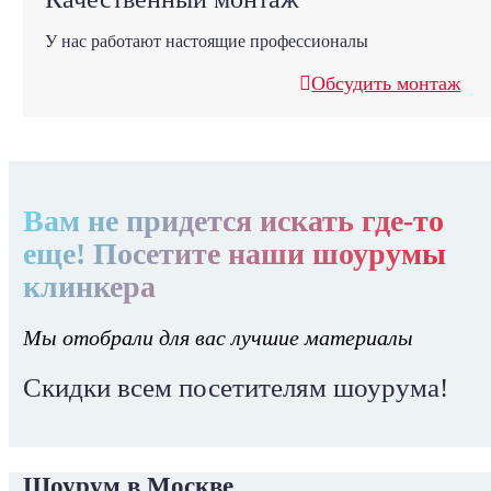
У нас работают настоящие профессионалы
Обсудить монтаж
Вам не придется искать где-то
еще! Посетите наши шоурумы
клинкера
Мы отобрали для вас лучшие материалы
Скидки всем посетителям шоурума!
Шоурум в Москве