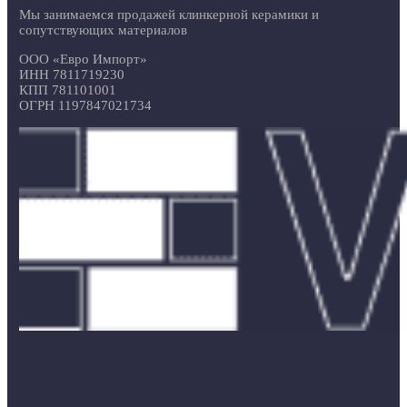
Мы занимаемся продажей клинкерной керамики и
сопутствующих материалов
ООО «Евро Импорт»
ИНН 7811719230
КПП 781101001
ОГРН 1197847021734