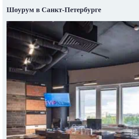
Шоурум в Санкт-Петербурге