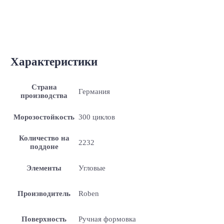
Характеристики
Страна
Германия
производства
Морозостойкость
300 циклов
Количество на
2232
поддоне
Элементы
Угловые
Производитель
Roben
Поверхность
Ручная формовка