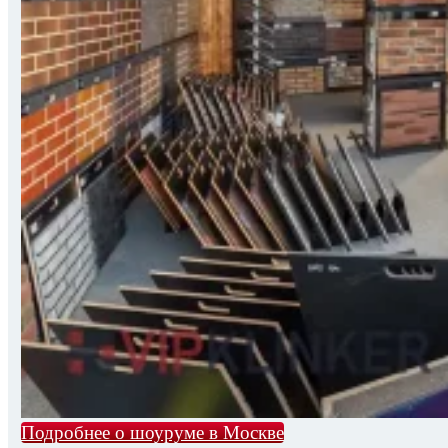
Подробнее о шоуруме в Москве