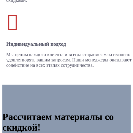
скидками.

Индивидуальный подход
Мы ценим каждого клиента и всегда стараемся максимально
удовлетворять вашим запросам. Наши менеджеры оказывают
содействие на всех этапах сотрудничества.
Рассчитаем материалы со
скидкой!