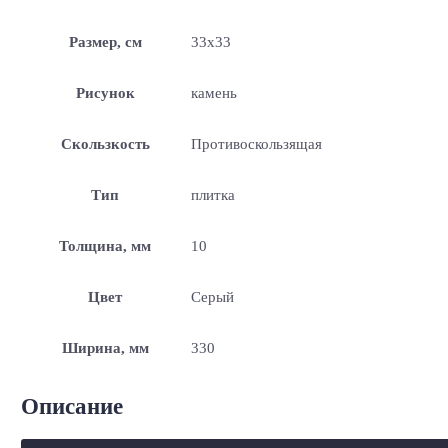
Размер, см
33х33
Рисунок
камень
Скользкость
Противоскользящая
Тип
плитка
Толщина, мм
10
Цвет
Серый
Ширина, мм
330
Описание