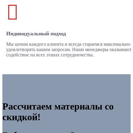

Индивидуальный подход
Мы ценим каждого клиента и всегда стараемся максимально
удовлетворять вашим запросам. Наши менеджеры оказывают
содействие на всех этапах сотрудничества.
Рассчитаем материалы со
скидкой!