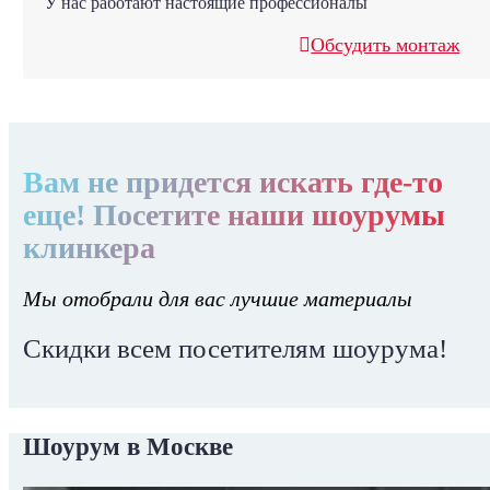
У нас работают настоящие профессионалы
Обсудить монтаж
Вам не придется искать где-то
еще! Посетите наши шоурумы
клинкера
Мы отобрали для вас лучшие материалы
Скидки всем посетителям шоурума!
Шоурум в Москве