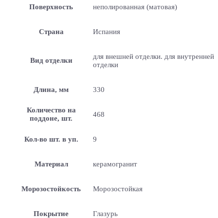
Поверхность
неполированная (матовая)
Страна
Испания
для внешней отделки. для внутренней
Вид отделки
отделки
Длина, мм
330
Количество на
468
поддоне, шт.
Кол-во шт. в уп.
9
Материал
керамогранит
Морозостойкость
Морозостойкая
Покрытие
Глазурь