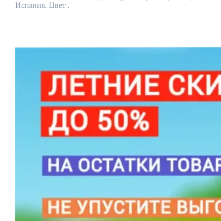
Испания. Цвет .