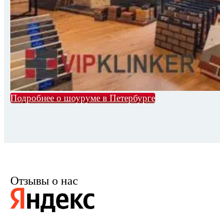
Подробнее о шоуруме в Петербурге
Отзывы о нас