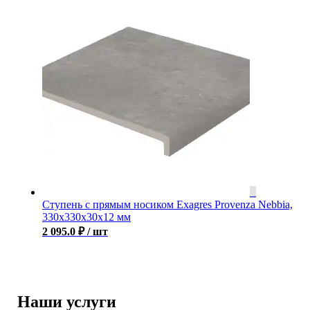
Ступень с прямым носиком Exagres Provenza Nebbia,
330x330x30x12 мм
2 095.0
₽
/ шт
Наши услуги