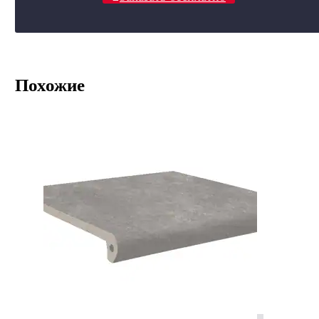
Похожие