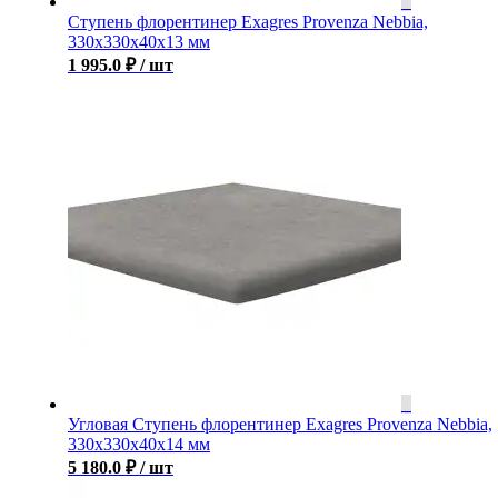
Ступень флорентинер Exagres Provenza Nebbia,
330x330x40x13 мм
1 995.0
₽
/ шт
Угловая Ступень флорентинер Exagres Provenza Nebbia,
330x330x40x14 мм
5 180.0
₽
/ шт