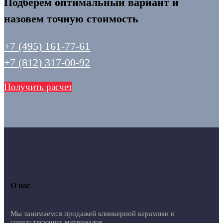
Подберем оптимальный вариант и
назовем точную стоимость
+7 (495) 161-77-61
+7 (812) 317-00-92
Получить расчет
О нас
Мы занимаемся продажей клинкерной керамики и
сопутствующих материалов