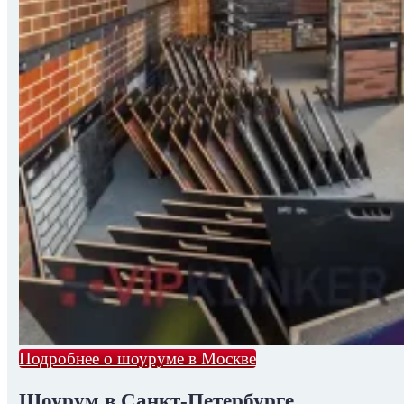
Подробнее о шоуруме в Москве
Шоурум в Санкт-Петербурге