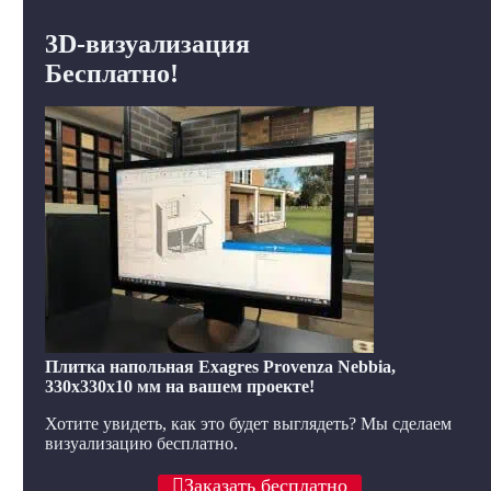
3D-визуализация
Бесплатно!
Плитка напольная Exagres Provenza Nebbia,
330x330x10 мм на вашем проекте!
Хотите увидеть, как это будет выглядеть? Мы сделаем
визуализацию бесплатно.
Заказать бесплатно