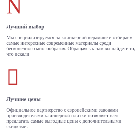
N
Лучший выбор
Мы специализируемся на клинкерной керамике и отбираем
самые интересные современные материалы среди
бесконечного многообразия. Обращаясь к нам вы найдете то,
что искали.

Лучшие цены
Официальное партнерство с европейскими заводами
производителями клинкерной плитки позволяет нам
предлагать самые выгодные цены с дополнительными
скидками.