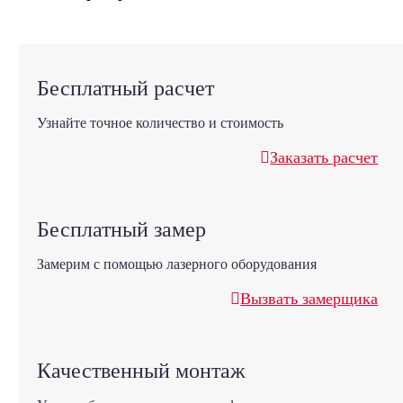
Бесплатный расчет
Узнайте точное количество и стоимость
Заказать расчет
Бесплатный замер
Замерим с помощью лазерного оборудования
Вызвать замерщика
Качественный монтаж