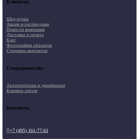
Клиентам
Шоу-румы
Акции и распродажи
Новости компании
Доставка и оплата
Блог
Фотографии объектов
Страница контактов
Сотрудничество
Архитекторам и дизайнерам
Клинкер оптом
Контакты
+7 (495) 161-77-61
