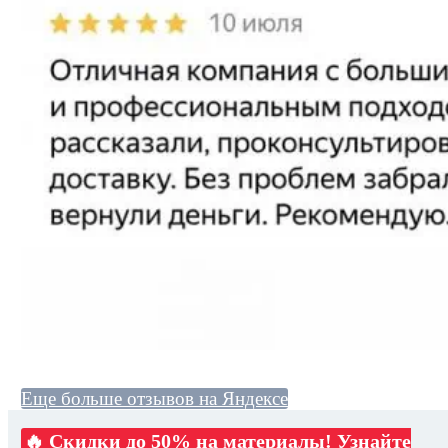
Еще больше отзывов на Яндексе
🔥 Скидки до 50% на материалы! Узнайте