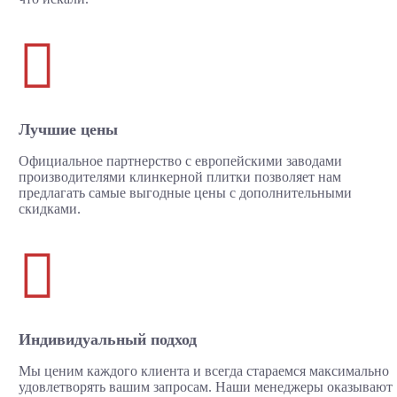

Лучшие цены
Официальное партнерство с европейскими заводами
производителями клинкерной плитки позволяет нам
предлагать самые выгодные цены с дополнительными
скидками.

Индивидуальный подход
Мы ценим каждого клиента и всегда стараемся максимально
удовлетворять вашим запросам. Наши менеджеры оказывают