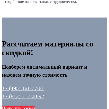
содействие на всех этапах сотрудничества.
Рассчитаем материалы со
скидкой!
Подберем оптимальный вариант и
назовем точную стоимость
+7 (495) 161-77-61
+7 (812) 317-00-92
Получить расчет