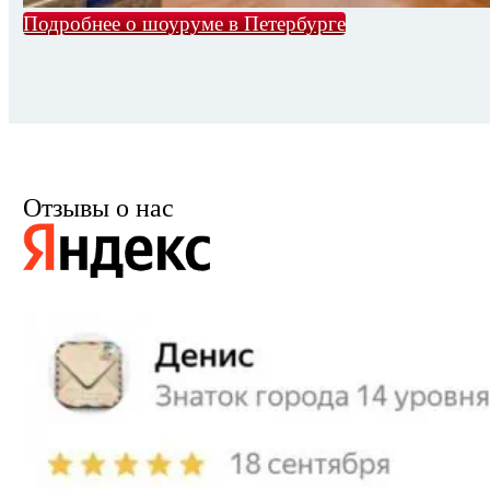
Подробнее о шоуруме в Петербурге
Отзывы о нас