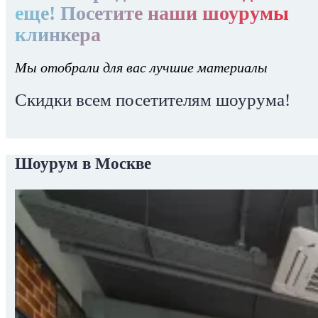
еще! Посетите наши шоурумы
клинкера
Мы отобрали для вас лучшие материалы
Скидки всем посетителям шоурума!
Шоурум в Москве