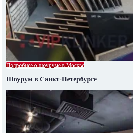
Подробнее о шоуруме в Москве
Шоурум в Санкт-Петербурге