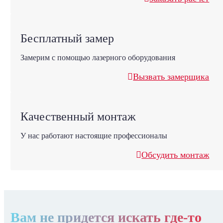
Бесплатный замер
Замерим с помощью лазерного оборудования
Вызвать замерщика
Качественный монтаж
У нас работают настоящие профессионалы
Обсудить монтаж
Вам не придется искать где-то