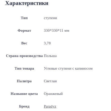
Характеристики
Тип
ступени
Формат
330*330*11 мм
Вес
3,78
Страна производства
Польша
Тип товара
Угловые ступени с капиносом
Палитра
Светлая
Название цвета
Оранжевый
Бренд
Paradyz