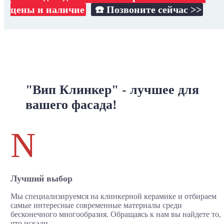
цены и наличие
☎️ Позвоните сейчас >>
"Вип Клинкер" - лучшее для
вашего фасада!
N
Лучший выбор
Мы специализируемся на клинкерной керамике и отбираем
самые интересные современные материалы среди
бесконечного многообразия. Обращаясь к нам вы найдете то,
что искали.