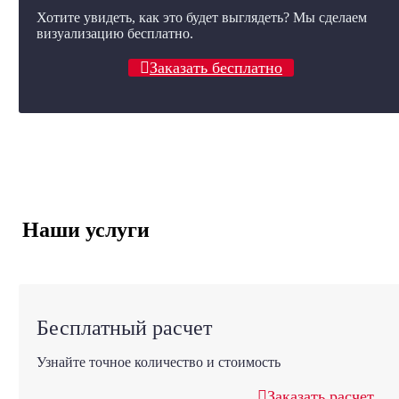
Хотите увидеть, как это будет выглядеть? Мы сделаем
визуализацию бесплатно.
Заказать бесплатно
Наши услуги
Бесплатный расчет
Узнайте точное количество и стоимость
Заказать расчет