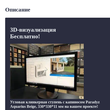
Описание
3D-визуализация
Бесплатно!
Угловая клинкерная ступень с капиносом Paradyz
Aquarius Beige, 330*330*11 мм на вашем проекте!