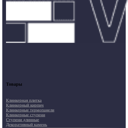
Товары
Клинкерная плитка
Клинкерный кирпич
Клинкерные термопанели
Клинкерные ступени
Ступени длинные
Декоративный камень