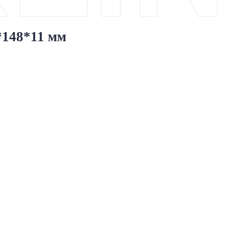
*148*11 мм