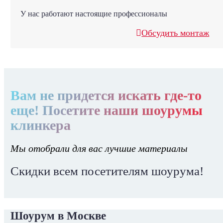
У нас работают настоящие профессионалы
Обсудить монтаж
Вам не придется искать где-то
еще! Посетите наши шоурумы
клинкера
Мы отобрали для вас лучшие материалы
Скидки всем посетителям шоурума!
Шоурум в Москве