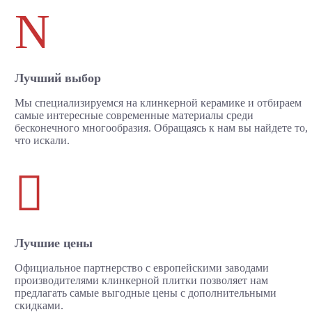
N
Лучший выбор
Мы специализируемся на клинкерной керамике и отбираем
самые интересные современные материалы среди
бесконечного многообразия. Обращаясь к нам вы найдете то,
что искали.

Лучшие цены
Официальное партнерство с европейскими заводами
производителями клинкерной плитки позволяет нам
предлагать самые выгодные цены с дополнительными
скидками.