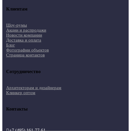
Клиентам
Шоу-румы
Акции и распродажи
Новости компании
Доставка и оплата
Блог
Фотографии объектов
Страница контактов
Сотрудничество
Архитекторам и дизайнерам
Клинкер оптом
Контакты
+7 (495) 161-77-61
