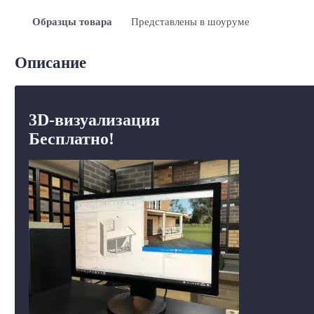
Образцы товара
Представлены в шоуруме
Описание
3D-визуализация
Бесплатно!