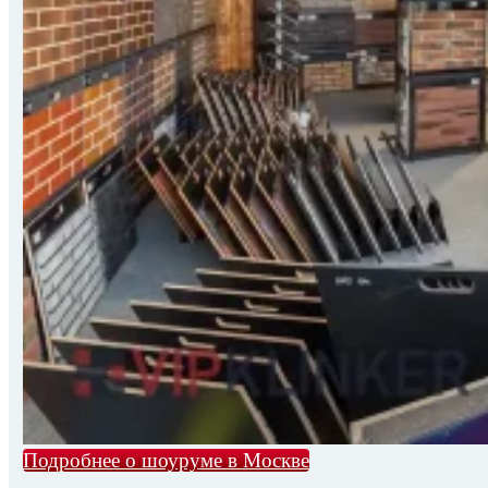
Подробнее о шоуруме в Москве