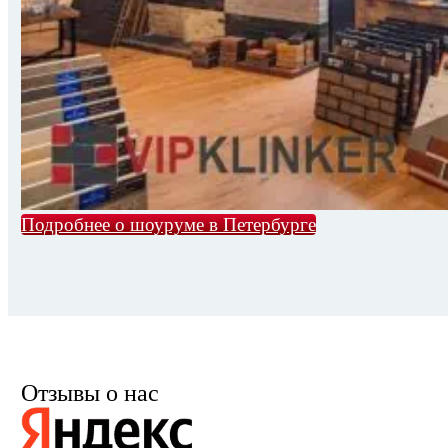
Подробнее о шоуруме в Петербурге
Отзывы о нас