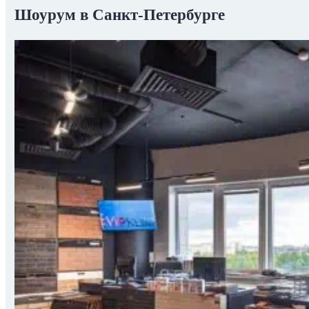
Шоурум в Санкт-Петербурге