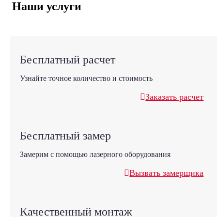
Наши услуги
Бесплатный расчет
Узнайте точное количество и стоимость
Заказать расчет
Бесплатный замер
Замерим с помощью лазерного оборудования
Вызвать замерщика
Качественный монтаж