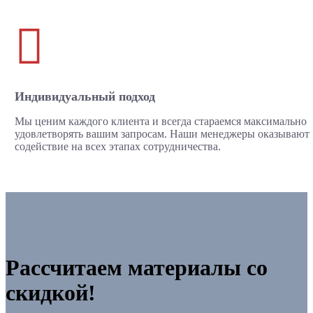

Индивидуальный подход
Мы ценим каждого клиента и всегда стараемся максимально
удовлетворять вашим запросам. Наши менеджеры оказывают
содействие на всех этапах сотрудничества.
Рассчитаем материалы со
скидкой!