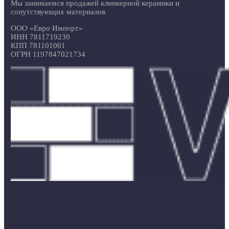
Мы занимаемся продажей клинкерной керамики и
сопутствующих материалов
ООО «Евро Импорт»
ИНН 7811719230
КПП 781101001
ОГРН 1197847021734