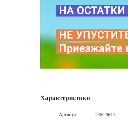
Характеристики
Артикул
9350.S640