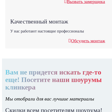
Вызвать замерщика
Качественный монтаж
У нас работают настоящие профессионалы
Обсудить монтаж
Вам не придется искать где-то
еще! Посетите наши шоурумы
клинкера
Мы отобрали для вас лучшие материалы
Скидки всем посетителям шоурума!