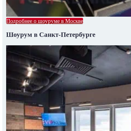
Подробнее о шоуруме в Москве
Шоурум в Санкт-Петербурге