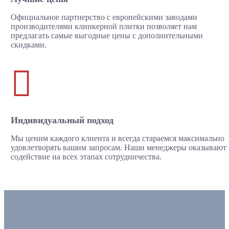
Официальное партнерство с европейскими заводами
производителями клинкерной плитки позволяет нам
предлагать самые выгодные цены с дополнительными
скидками.

Индивидуальный подход
Мы ценим каждого клиента и всегда стараемся максимально
удовлетворять вашим запросам. Наши менеджеры оказывают
содействие на всех этапах сотрудничества.