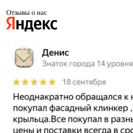
Отзывы о нас