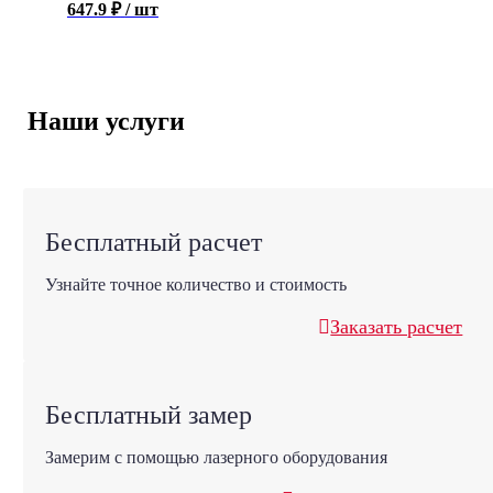
647.9
₽
/ шт
Наши услуги
Бесплатный расчет
Узнайте точное количество и стоимость
Заказать расчет
Бесплатный замер
Замерим с помощью лазерного оборудования