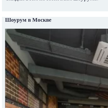
Шоурум в Москве