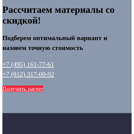
Рассчитаем материалы со
скидкой!
Подберем оптимальный вариант и
назовем точную стоимость
+7 (495) 161-77-61
+7 (812) 317-00-92
Получить расчет