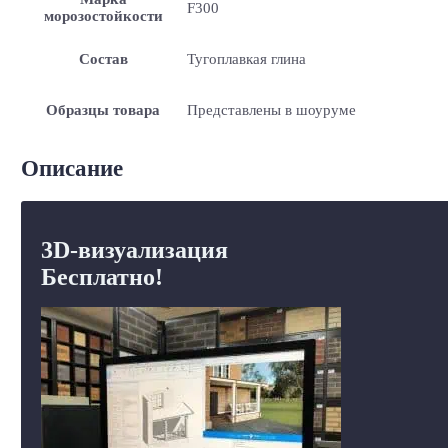
F300
морозостойкости
Состав
Тугоплавкая глина
Образцы товара
Представлены в шоуруме
Описание
3D-визуализация
Бесплатно!