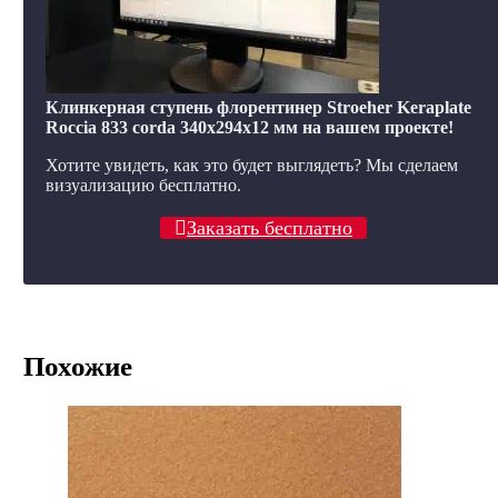
Клинкерная ступень флорентинер Stroeher Keraplate
Roccia 833 corda 340х294х12 мм на вашем проекте!
Хотите увидеть, как это будет выглядеть? Мы сделаем
визуализацию бесплатно.
Заказать бесплатно
Похожие