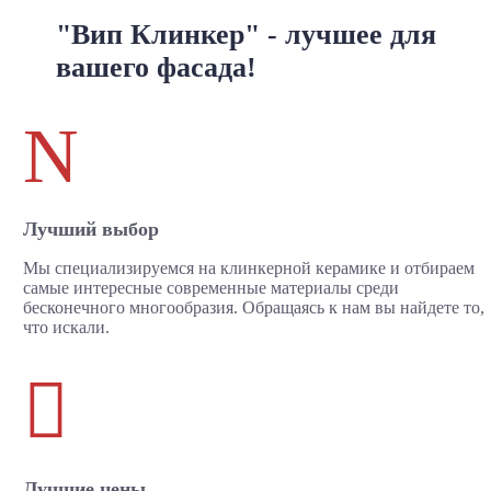
"Вип Клинкер" - лучшее для
вашего фасада!
N
Лучший выбор
Мы специализируемся на клинкерной керамике и отбираем
самые интересные современные материалы среди
бесконечного многообразия. Обращаясь к нам вы найдете то,
что искали.

Лучшие цены