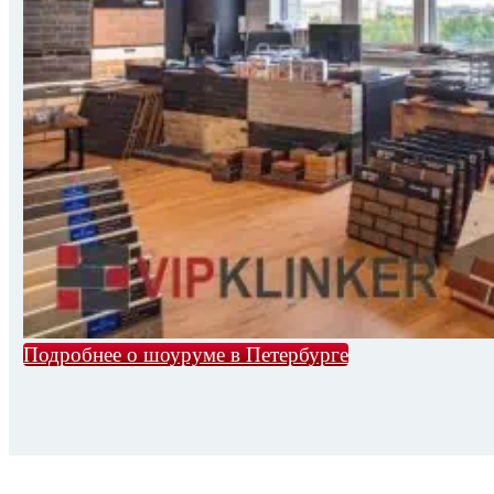
Подробнее о шоуруме в Петербурге