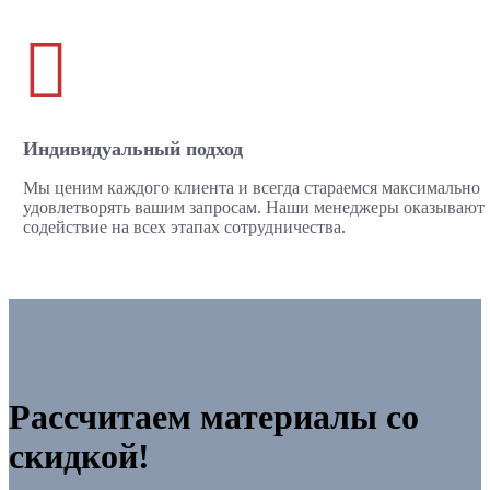

Индивидуальный подход
Мы ценим каждого клиента и всегда стараемся максимально
удовлетворять вашим запросам. Наши менеджеры оказывают
содействие на всех этапах сотрудничества.
Рассчитаем материалы со
скидкой!