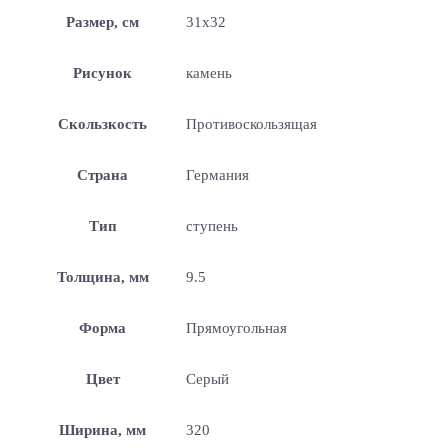
Размер, см
31х32
Рисунок
камень
Скользкость
Противоскользящая
Страна
Германия
Тип
ступень
Толщина, мм
9.5
Форма
Прямоугольная
Цвет
Серый
Ширина, мм
320