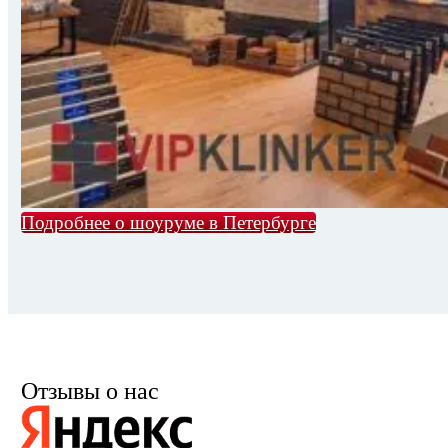
Подробнее о шоуруме в Петербурге
Отзывы о нас