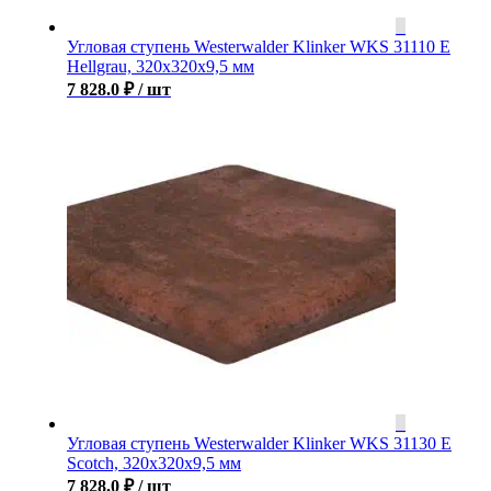
Угловая ступень Westerwalder Klinker WKS 31110 E
Hellgrau, 320x320x9,5 мм
7 828.0
₽
/ шт
Угловая ступень Westerwalder Klinker WKS 31130 E
Scotch, 320x320x9,5 мм
7 828.0
₽
/ шт