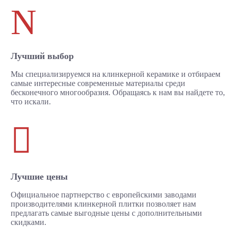
N
Лучший выбор
Мы специализируемся на клинкерной керамике и отбираем
самые интересные современные материалы среди
бесконечного многообразия. Обращаясь к нам вы найдете то,
что искали.

Лучшие цены
Официальное партнерство с европейскими заводами
производителями клинкерной плитки позволяет нам
предлагать самые выгодные цены с дополнительными
скидками.