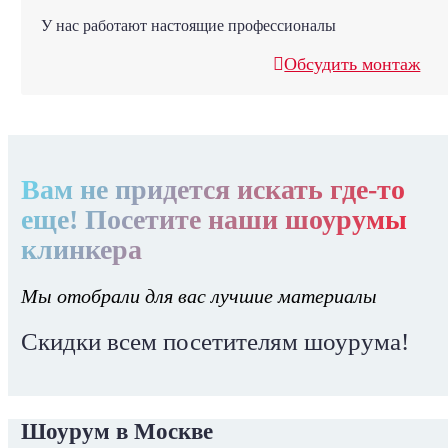
У нас работают настоящие профессионалы
Обсудить монтаж
Вам не придется искать где-то
еще! Посетите наши шоурумы
клинкера
Мы отобрали для вас лучшие материалы
Скидки всем посетителям шоурума!
Шоурум в Москве