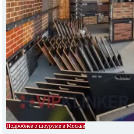
Подробнее о шоуруме в Москве