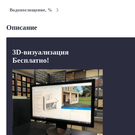
Водопоглощение, %
3
Описание
3D-визуализация
Бесплатно!