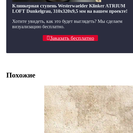
Клинкерная ступень Westerwaelder Klinker ATRIUM
LOFT Dunkelgrau, 310x320x9,5 мм на вашем проекте!
Хотите увидеть, как это будет выглядеть? Мы сделаем
визуализацию бесплатно.
Заказать бесплатно
Похожие