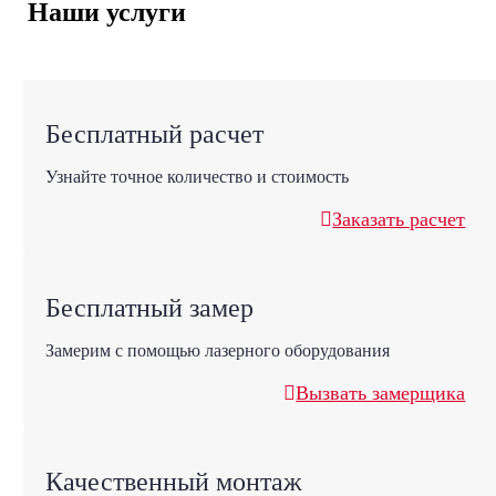
Наши услуги
Бесплатный расчет
Узнайте точное количество и стоимость
Заказать расчет
Бесплатный замер
Замерим с помощью лазерного оборудования
Вызвать замерщика
Качественный монтаж