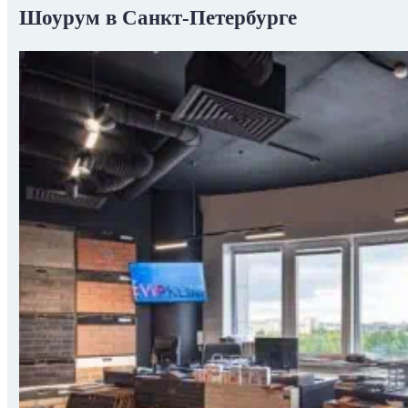
Шоурум в Санкт-Петербурге