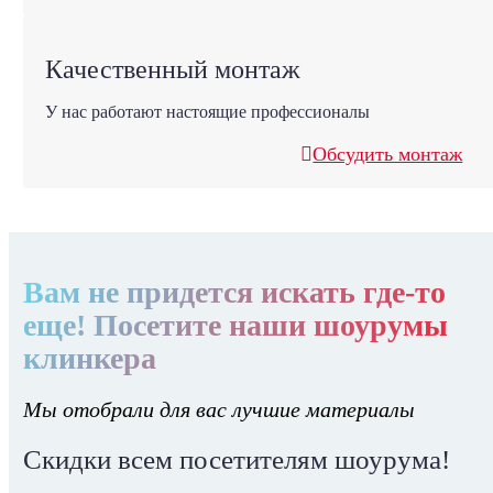
Качественный монтаж
У нас работают настоящие профессионалы
Обсудить монтаж
Вам не придется искать где-то
еще! Посетите наши шоурумы
клинкера
Мы отобрали для вас лучшие материалы
Скидки всем посетителям шоурума!