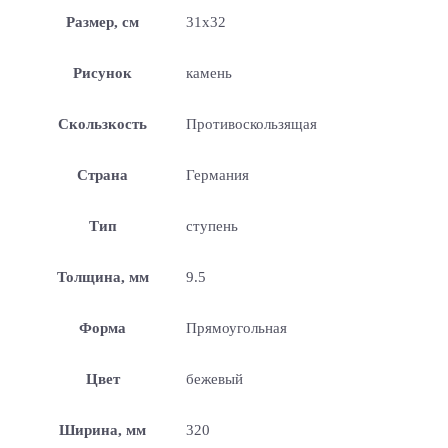
Размер, см
31х32
Рисунок
камень
Скользкость
Противоскользящая
Страна
Германия
Тип
ступень
Толщина, мм
9.5
Форма
Прямоугольная
Цвет
бежевый
Ширина, мм
320