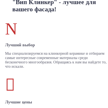
"Вип Клинкер" - лучшее для
вашего фасада!
N
Лучший выбор
Мы специализируемся на клинкерной керамике и отбираем
самые интересные современные материалы среди
бесконечного многообразия. Обращаясь к нам вы найдете то,
что искали.

Лучшие цены