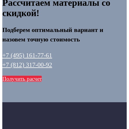
Рассчитаем материалы со
скидкой!
Подберем оптимальный вариант и
назовем точную стоимость
+7 (495) 161-77-61
+7 (812) 317-00-92
Получить расчет