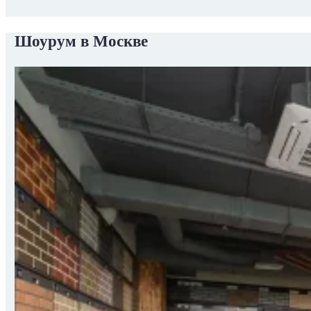
Шоурум в Москве