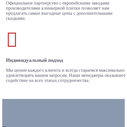
Официальное партнерство с европейскими заводами
производителями клинкерной плитки позволяет нам
предлагать самые выгодные цены с дополнительными
скидками.

Индивидуальный подход
Мы ценим каждого клиента и всегда стараемся максимально
удовлетворять вашим запросам. Наши менеджеры оказывают
содействие на всех этапах сотрудничества.