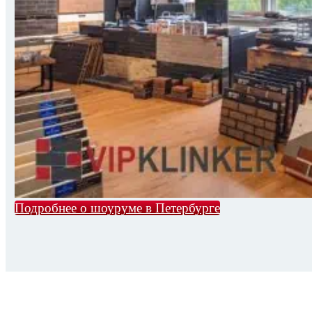
Подробнее о шоуруме в Петербурге