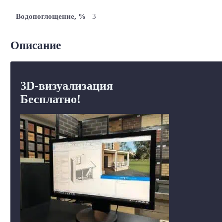
Водопоглощение, %
3
Описание
3D-визуализация
Бесплатно!