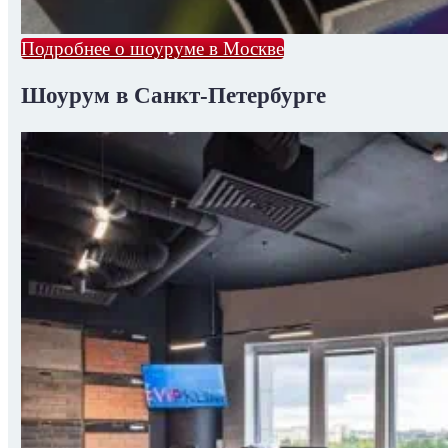
Подробнее о шоуруме в Москве
Шоурум в Санкт-Петербурге