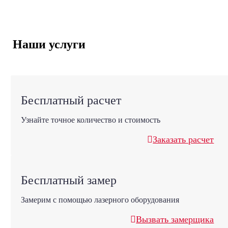
Наши услуги
Бесплатный расчет
Узнайте точное количество и стоимость
Заказать расчет
Бесплатный замер
Замерим с помощью лазерного оборудования
Вызвать замерщика