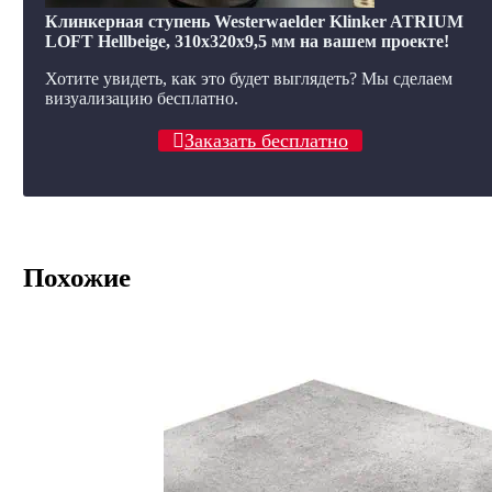
Клинкерная ступень Westerwaelder Klinker ATRIUM
LOFT Hellbeige, 310x320x9,5 мм на вашем проекте!
Хотите увидеть, как это будет выглядеть? Мы сделаем
визуализацию бесплатно.
Заказать бесплатно
Похожие