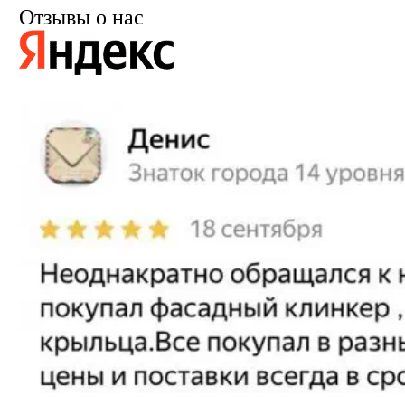
Отзывы о нас