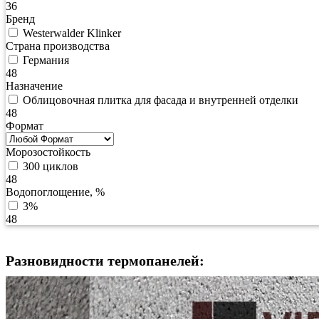
36
Бренд
Westerwalder Klinker
Страна производства
Германия
48
Назначение
Облицовочная плитка для фасада и внутренней отделки
48
Формат
Морозостойкость
300 циклов
48
Водопоглощение, %
3%
48
Разновидности термопанелей: