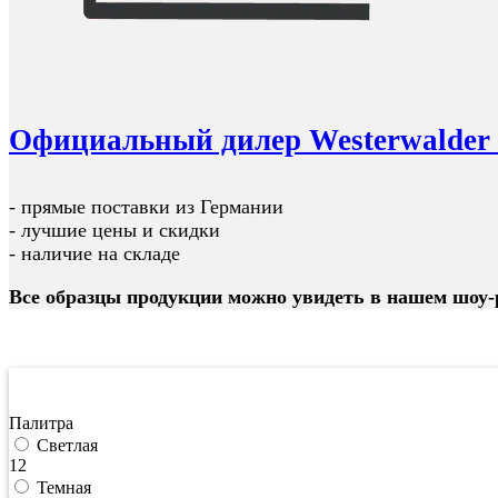
Официальный дилер Westerwalder 
- прямые поставки из Германии
- лучшие цены и скидки
- наличие на складе
Все образцы продукции можно увидеть в нашем шоу-
Фильтрация по цене
Палитра
Светлая
12
Темная