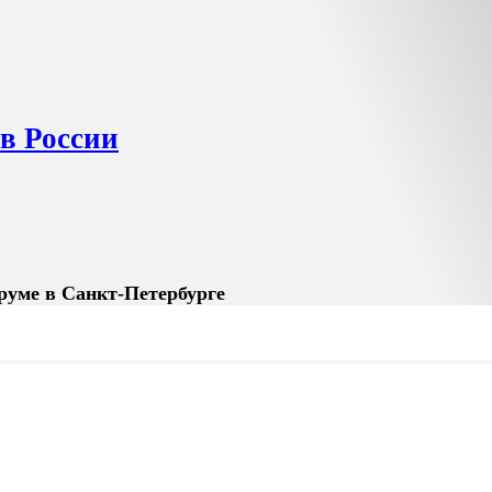
в России
руме в Санкт-Петербурге