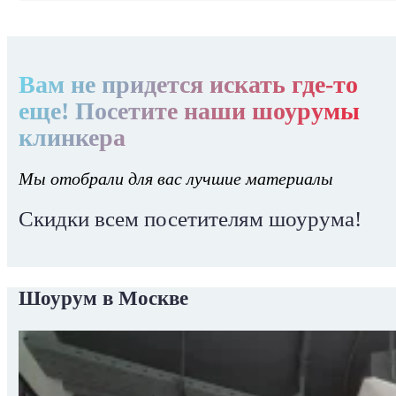
Вам не придется искать где-то
еще! Посетите наши шоурумы
клинкера
Мы отобрали для вас лучшие материалы
Скидки всем посетителям шоурума!
Шоурум в Москве