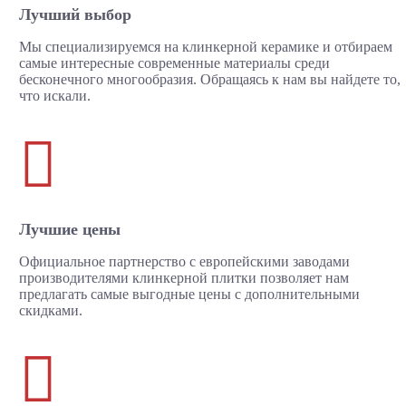
Лучший выбор
Мы специализируемся на клинкерной керамике и отбираем
самые интересные современные материалы среди
бесконечного многообразия. Обращаясь к нам вы найдете то,
что искали.

Лучшие цены
Официальное партнерство с европейскими заводами
производителями клинкерной плитки позволяет нам
предлагать самые выгодные цены с дополнительными
скидками.
