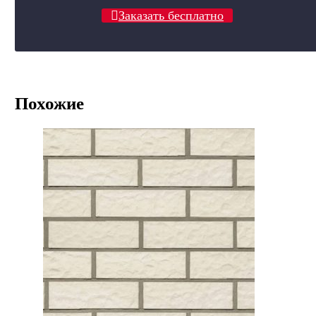
Заказать бесплатно
Похожие