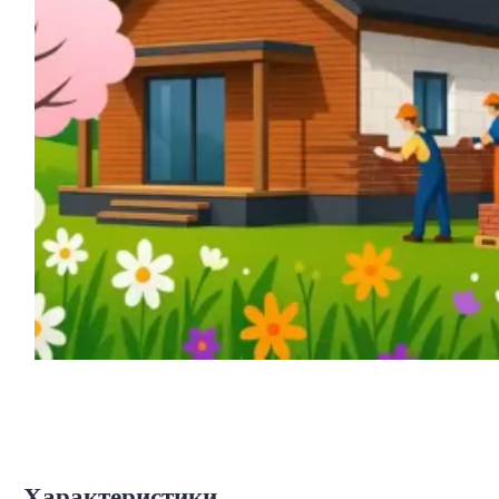
Характеристики