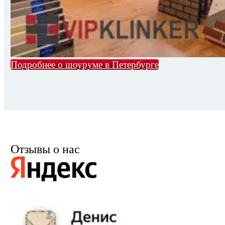
Подробнее о шоуруме в Петербурге
Отзывы о нас