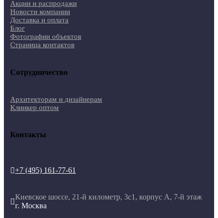
Акции и распродажи
Новости компании
Доставка и оплата
Блог
Фотографии объектов
Страница контактов
Сотрудничество
Архитекторам и дизайнерам
Клинкер оптом
Контакты
+7 (495) 161-77-61

Киевское шоссе, 21-й километр, 3с1, корпус А, 7-й этаж

г. Москва