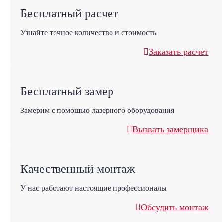
Бесплатный расчет
Узнайте точное количество и стоимость
Заказать расчет
Бесплатный замер
Замерим с помощью лазерного оборудования
Вызвать замерщика
Качественный монтаж
У нас работают настоящие профессионалы
Обсудить монтаж