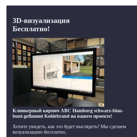
3D-визуализация
Бесплатно!
Клинкерный кирпич ABC Hamburg schwarz-blau-
bunt-geflammt Kohlebrand на вашем проекте!
Хотите увидеть, как это будет выглядеть? Мы сделаем
визуализацию бесплатно.