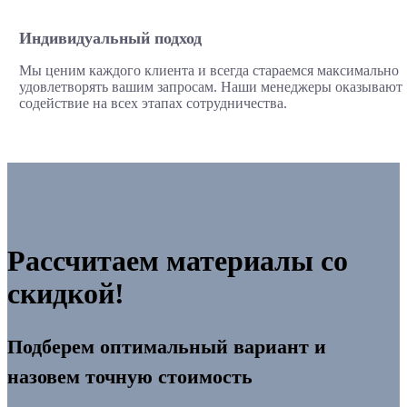
Индивидуальный подход
Мы ценим каждого клиента и всегда стараемся максимально
удовлетворять вашим запросам. Наши менеджеры оказывают
содействие на всех этапах сотрудничества.
Рассчитаем материалы со
скидкой!
Подберем оптимальный вариант и
назовем точную стоимость