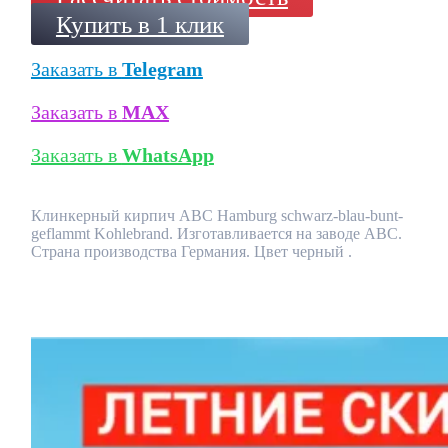
Купить в 1 клик
Заказать в
Telegram
Заказать в
MAX
Заказать в
WhatsApp
Клинкерный кирпич ABC Hamburg schwarz-blau-bunt-
geflammt Kohlebrand. Изготавливается на заводе ABC.
Страна производства Германия. Цвет черный .