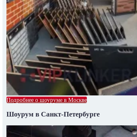
Подробнее о шоуруме в Москве
Шоурум в Санкт-Петербурге