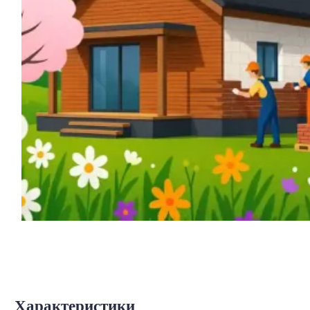
Характеристики