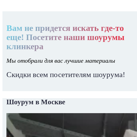
Вам не придется искать где-то
еще! Посетите наши шоурумы
клинкера
Мы отобрали для вас лучшие материалы
Скидки всем посетителям шоурума!
Шоурум в Москве