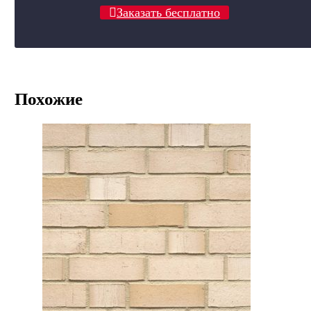
Заказать бесплатно
Похожие