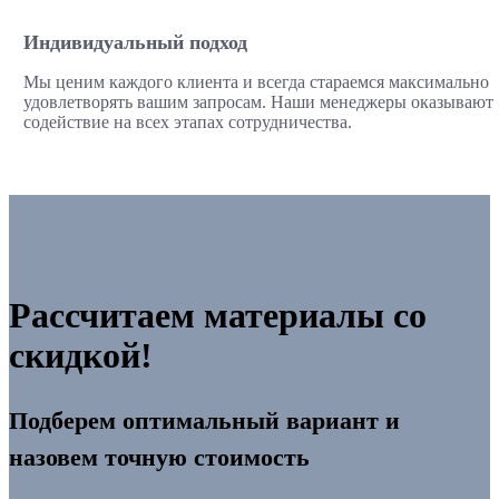
Индивидуальный подход
Мы ценим каждого клиента и всегда стараемся максимально
удовлетворять вашим запросам. Наши менеджеры оказывают
содействие на всех этапах сотрудничества.
Рассчитаем материалы со
скидкой!
Подберем оптимальный вариант и
назовем точную стоимость