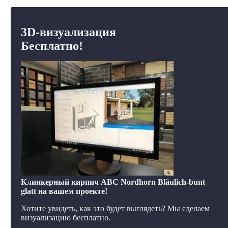
3D-визуализация
Бесплатно!
Клинкерный кирпич ABC Nordhorn Bläulich-bunt
glatt на вашем проекте!
Хотите увидеть, как это будет выглядеть? Мы сделаем
визуализацию бесплатно.