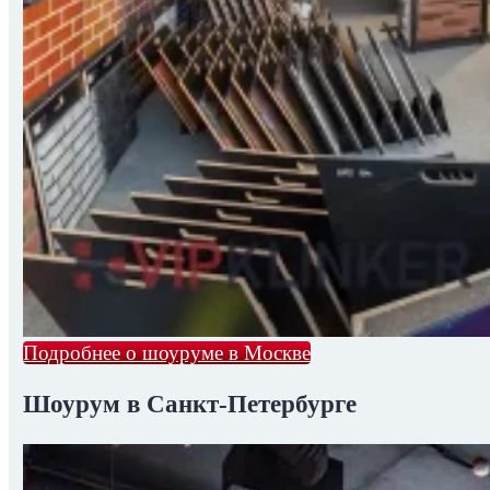
Подробнее о шоуруме в Москве
Шоурум в Санкт-Петербурге