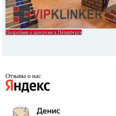
Подробнее о шоуруме в Петербурге
Отзывы о нас