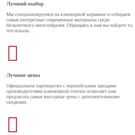
Лучший выбор
Мы специализируемся на клинкерной керамике и отбираем
самые интересные современные материалы среди
бесконечного многообразия. Обращаясь к нам вы найдете то,
что искали.

Лучшие цены
Официальное партнерство с европейскими заводами
производителями клинкерной плитки позволяет нам
предлагать самые выгодные цены с дополнительными
скидками.
