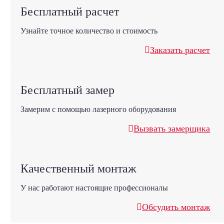
Бесплатный расчет
Узнайте точное количество и стоимость
Заказать расчет
Бесплатный замер
Замерим с помощью лазерного оборудования
Вызвать замерщика
Качественный монтаж
У нас работают настоящие профессионалы
Обсудить монтаж