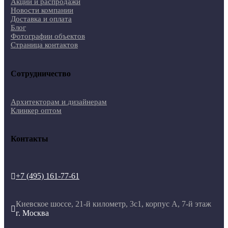
Акции и распродажи
Новости компании
Доставка и оплата
Блог
Фотографии объектов
Страница контактов
Сотрудничество
Архитекторам и дизайнерам
Клинкер оптом
Контакты
+7 (495) 161-77-61

Киевское шоссе, 21-й километр, 3с1, корпус А, 7-й этаж

г. Москва