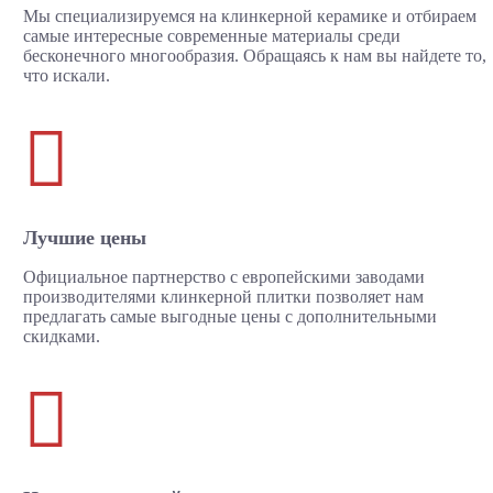
Мы специализируемся на клинкерной керамике и отбираем
самые интересные современные материалы среди
бесконечного многообразия. Обращаясь к нам вы найдете то,
что искали.

Лучшие цены
Официальное партнерство с европейскими заводами
производителями клинкерной плитки позволяет нам
предлагать самые выгодные цены с дополнительными
скидками.
