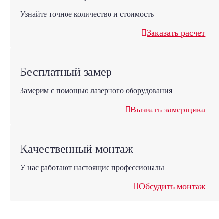
Узнайте точное количество и стоимость
Заказать расчет
Бесплатный замер
Замерим с помощью лазерного оборудования
Вызвать замерщика
Качественный монтаж
У нас работают настоящие профессионалы
Обсудить монтаж