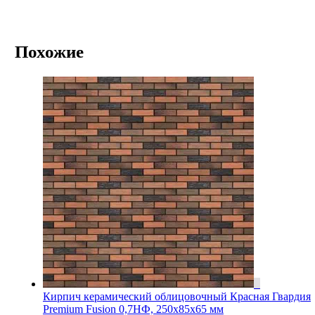
Похожие
Кирпич керамический облицовочный Красная Гвардия
Premium Fusion 0,7НФ, 250x85x65 мм