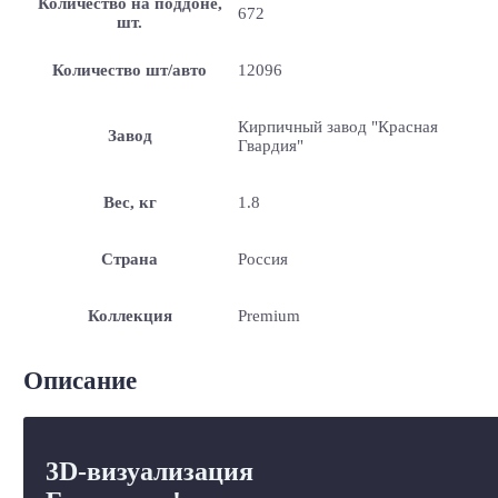
Количество на поддоне,
672
шт.
Количество шт/авто
12096
Кирпичный завод "Красная
Завод
Гвардия"
Вес, кг
1.8
Страна
Россия
Коллекция
Premium
Описание
3D-визуализация