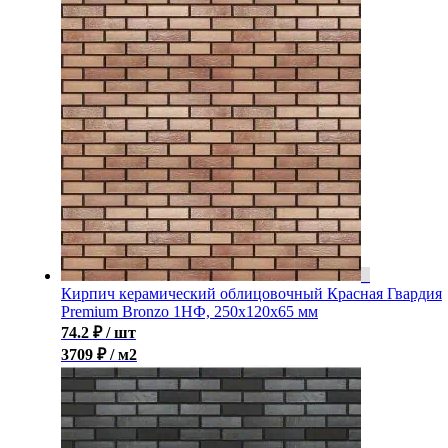
Кирпич керамический облицовочный Красная Гвардия
Premium Bronzo 1НФ, 250x120x65 мм
74.2
₽
/ шт
3709 ₽ / м2