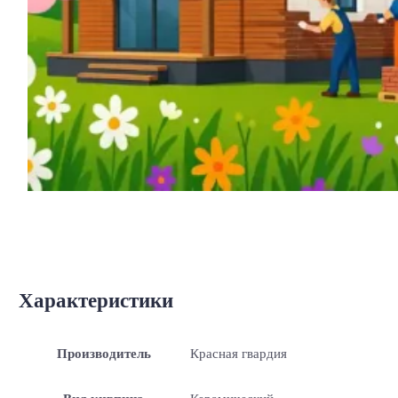
Характеристики
Производитель
Красная гвардия