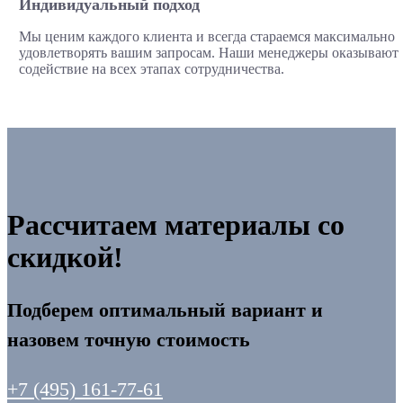
Индивидуальный подход
Мы ценим каждого клиента и всегда стараемся максимально
удовлетворять вашим запросам. Наши менеджеры оказывают
содействие на всех этапах сотрудничества.
Рассчитаем материалы со
скидкой!
Подберем оптимальный вариант и
назовем точную стоимость
+7 (495) 161-77-61