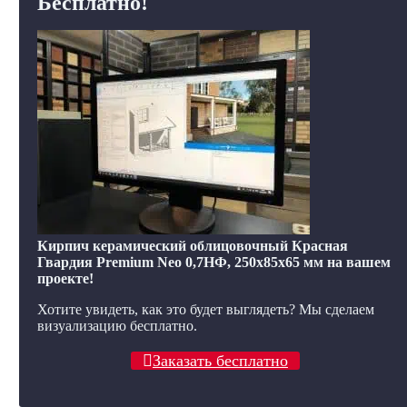
Бесплатно!
Кирпич керамический облицовочный Красная
Гвардия Premium Neo 0,7НФ, 250x85x65 мм на вашем
проекте!
Хотите увидеть, как это будет выглядеть? Мы сделаем
визуализацию бесплатно.
Заказать бесплатно