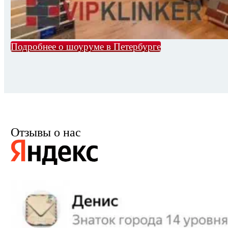
Подробнее о шоуруме в Петербурге
Отзывы о нас