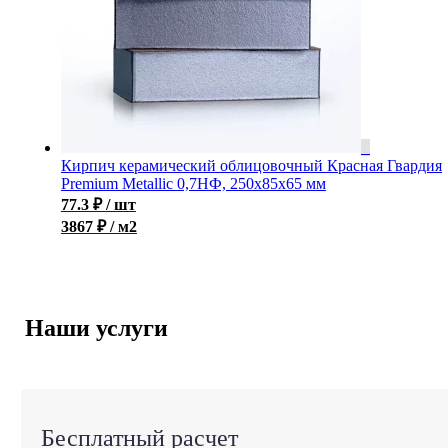
Кирпич керамический облицовочный Красная Гвардия
Premium Metallic 0,7НФ, 250x85x65 мм
77.3
₽
/ шт
3867 ₽ / м2
Наши услуги
Бесплатный расчет