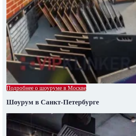
Подробнее о шоуруме в Москве
Шоурум в Санкт-Петербурге