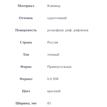
Материал
Клинкер
Оттенок
однотонный
Поверхность
рельефная. риф. рифленая
Страна
Россия
Тон
темный
Форма
Прямоугольная
Формат
0.6 НФ
Цвет
красный
Ширина, мм
85