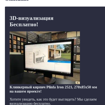
3D-визуализация
Бесплатно!
Клинкерный кирпич Plinfa Iron 2521, 270x85x50 мм
на вашем проекте!
Хотите увидеть, как это будет выглядеть? Мы сделаем
визуализацию бесплатно.