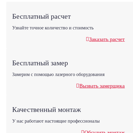
Бесплатный расчет
Узнайте точное количество и стоимость
Заказать расчет
Бесплатный замер
Замерим с помощью лазерного оборудования
Вызвать замерщика
Качественный монтаж
У нас работают настоящие профессионалы
Обсудить монтаж