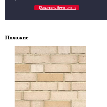
Заказать бесплатно
Похожие