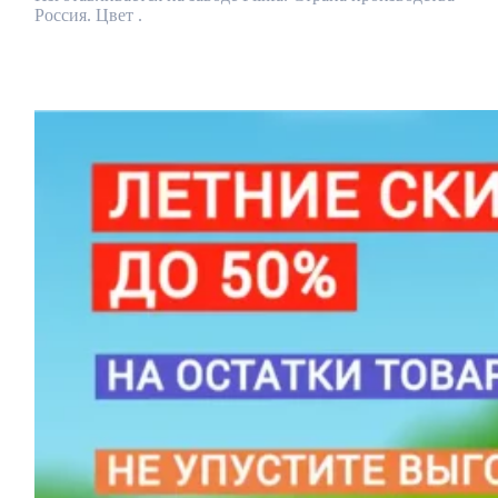
Россия. Цвет .