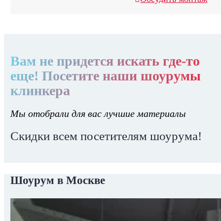
Вам не придется искать где-то
еще! Посетите наши шоурумы
клинкера
Мы отобрали для вас лучшие материалы
Скидки всем посетителям шоурума!
Шоурум в Москве