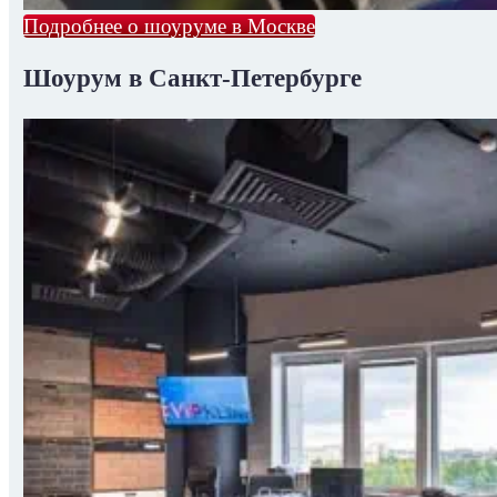
Подробнее о шоуруме в Москве
Шоурум в Санкт-Петербурге