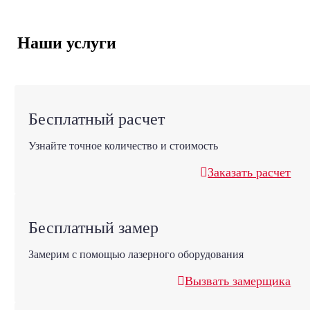
Наши услуги
Бесплатный расчет
Узнайте точное количество и стоимость
Заказать расчет
Бесплатный замер
Замерим с помощью лазерного оборудования
Вызвать замерщика