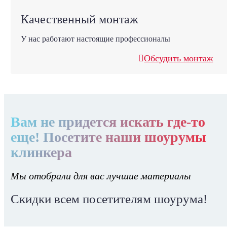
Качественный монтаж
У нас работают настоящие профессионалы
Обсудить монтаж
Вам не придется искать где-то
еще! Посетите наши шоурумы
клинкера
Мы отобрали для вас лучшие материалы
Скидки всем посетителям шоурума!