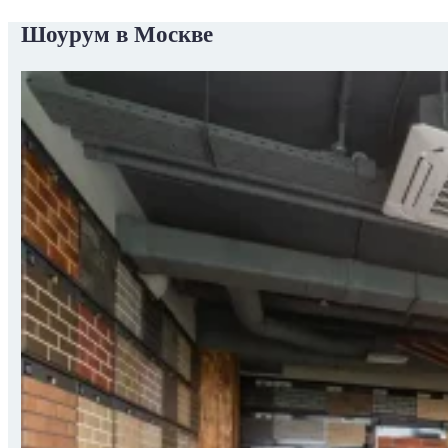
Шоурум в Москве