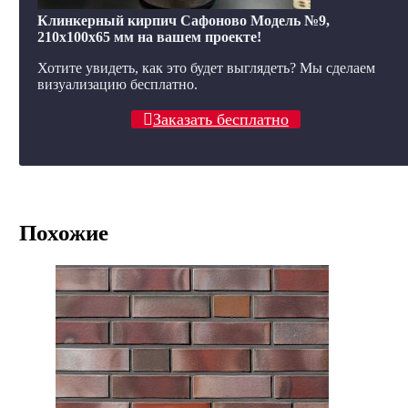
Клинкерный кирпич Сафоново Модель №9,
210x100x65 мм на вашем проекте!
Хотите увидеть, как это будет выглядеть? Мы сделаем
визуализацию бесплатно.
Заказать бесплатно
Похожие