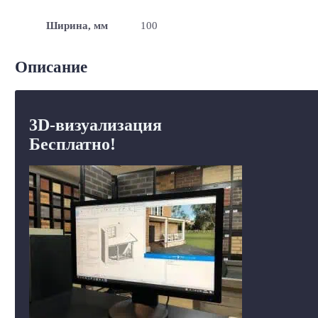
Ширина, мм
100
Описание
3D-визуализация
Бесплатно!