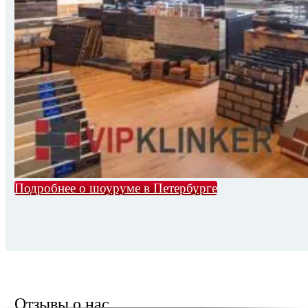
Подробнее о шоуруме в Петербурге
Отзывы о нас