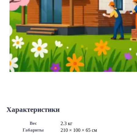
Характеристики
Вес
2.3 кг
Габариты
210 × 100 × 65 см