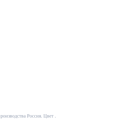
роизводства Россия. Цвет .