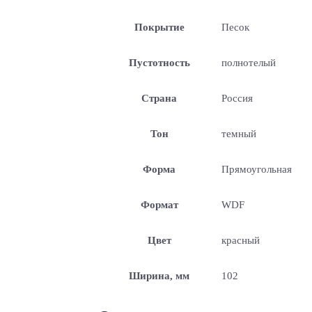
Покрытие
Песок
Пустотность
полнотелый
Страна
Россия
Тон
темный
Форма
Прямоугольная
Формат
WDF
Цвет
красный
Ширина, мм
102