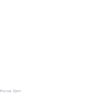
Россия. Цвет .