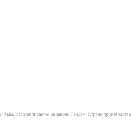
0 мм. Изготавливается на заводе Тандем. Страна производства 