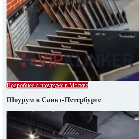
Подробнее о шоуруме в Москве
Шоурум в Санкт-Петербурге