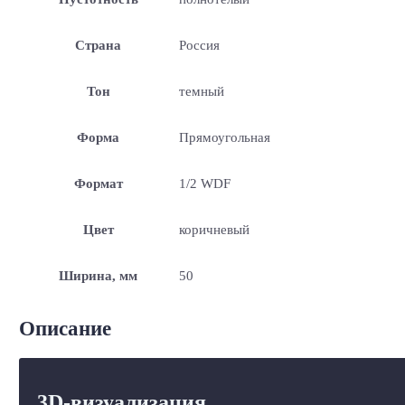
Страна
Россия
Тон
темный
Форма
Прямоугольная
Формат
1/2 WDF
Цвет
коричневый
Ширина, мм
50
Описание
3D-визуализация