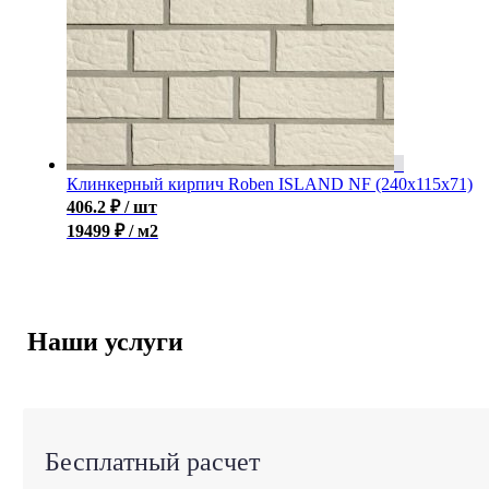
Клинкерный кирпич Roben ISLAND NF (240x115x71)
406.2
₽
/ шт
19499 ₽ / м2
Наши услуги
Бесплатный расчет