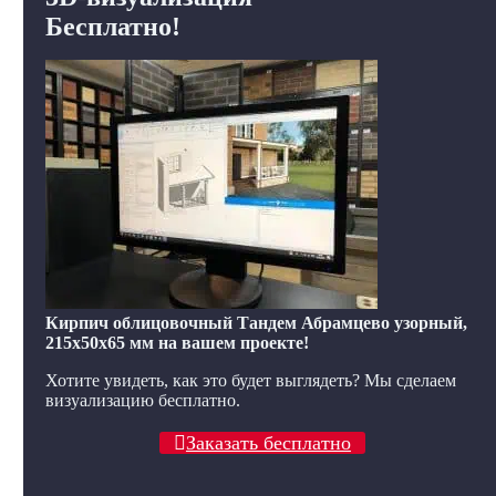
Бесплатно!
Кирпич облицовочный Тандем Абрамцево узорный,
215x50x65 мм на вашем проекте!
Хотите увидеть, как это будет выглядеть? Мы сделаем
визуализацию бесплатно.
Заказать бесплатно