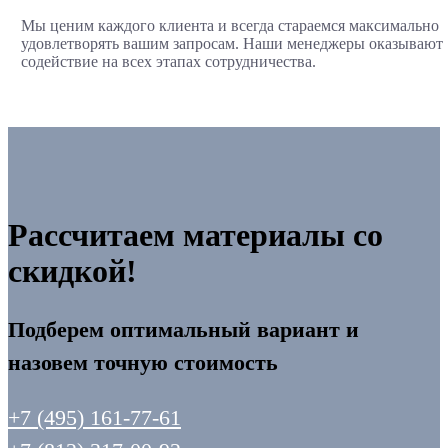
Мы ценим каждого клиента и всегда стараемся максимально
удовлетворять вашим запросам. Наши менеджеры оказывают
содействие на всех этапах сотрудничества.
Рассчитаем материалы со
скидкой!
Подберем оптимальный вариант и
назовем точную стоимость
+7 (495) 161-77-61