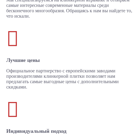
самые интересные современные материалы среди
бесконечного многообразия. Обращаясь к нам вы найдете то,
что искали.

Лучшие цены
Официальное партнерство с европейскими заводами
производителями клинкерной плитки позволяет нам
предлагать самые выгодные цены с дополнительными
скидками.

Индивидуальный подход