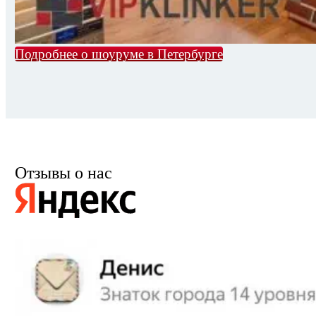
Подробнее о шоуруме в Петербурге
Отзывы о нас