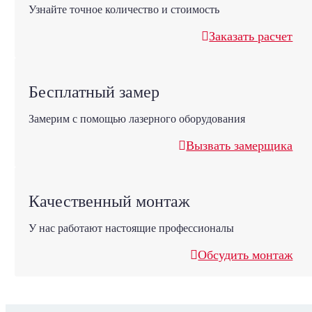
Узнайте точное количество и стоимость
Заказать расчет
Бесплатный замер
Замерим с помощью лазерного оборудования
Вызвать замерщика
Качественный монтаж
У нас работают настоящие профессионалы
Обсудить монтаж