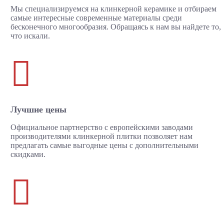
Мы специализируемся на клинкерной керамике и отбираем
самые интересные современные материалы среди
бесконечного многообразия. Обращаясь к нам вы найдете то,
что искали.

Лучшие цены
Официальное партнерство с европейскими заводами
производителями клинкерной плитки позволяет нам
предлагать самые выгодные цены с дополнительными
скидками.
