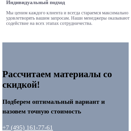
Индивидуальный подход
Мы ценим каждого клиента и всегда стараемся максимально
удовлетворять вашим запросам. Наши менеджеры оказывают
содействие на всех этапах сотрудничества.
Рассчитаем материалы со
скидкой!
Подберем оптимальный вариант и
назовем точную стоимость
+7 (495) 161-77-61