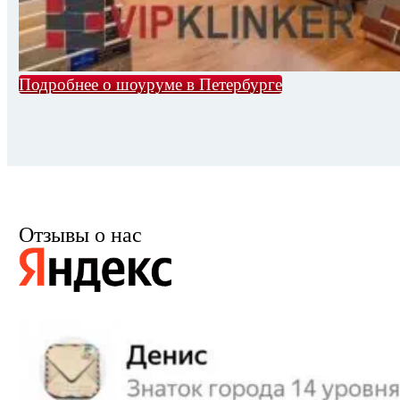
Подробнее о шоуруме в Петербурге
Отзывы о нас