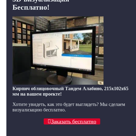
Бесплатно!
Кирпич облицовочный Тандем Алабино, 215x102x65
мм на вашем проекте!
Хотите увидеть, как это будет выглядеть? Мы сделаем
визуализацию бесплатно.
Заказать бесплатно