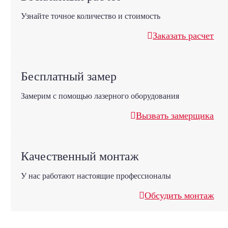
Узнайте точное количество и стоимость
Заказать расчет
Бесплатный замер
Замерим с помощью лазерного оборудования
Вызвать замерщика
Качественный монтаж
У нас работают настоящие профессионалы
Обсудить монтаж