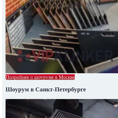
Подробнее о шоуруме в Москве
Шоурум в Санкт-Петербурге