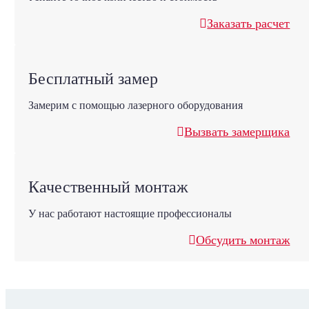
Заказать расчет
Бесплатный замер
Замерим с помощью лазерного оборудования
Вызвать замерщика
Качественный монтаж
У нас работают настоящие профессионалы
Обсудить монтаж