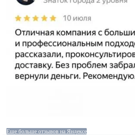
Еще больше отзывов на Яндексе