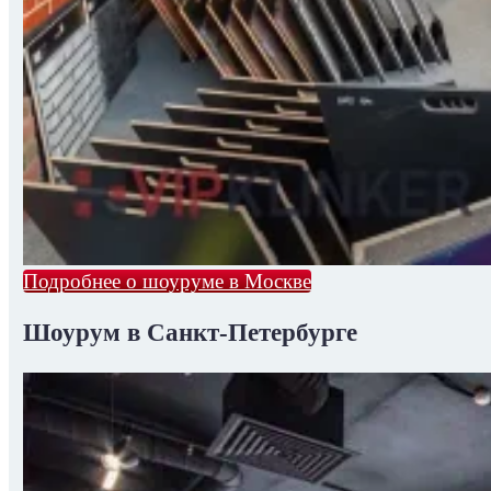
Подробнее о шоуруме в Москве
Шоурум в Санкт-Петербурге