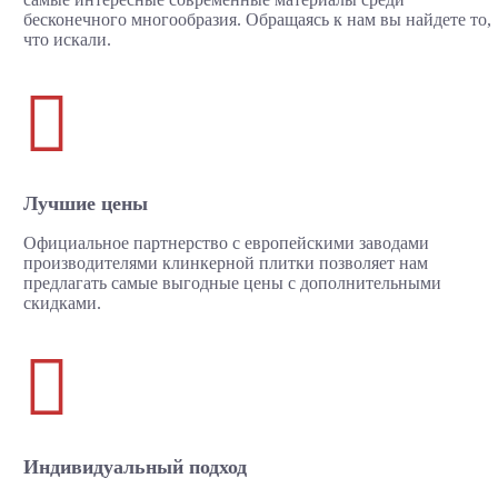
бесконечного многообразия. Обращаясь к нам вы найдете то,
что искали.

Лучшие цены
Официальное партнерство с европейскими заводами
производителями клинкерной плитки позволяет нам
предлагать самые выгодные цены с дополнительными
скидками.

Индивидуальный подход