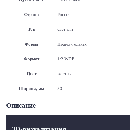
Страна
Россия
Тон
светлый
Форма
Прямоугольная
Формат
1/2 WDF
Цвет
жёлтый
Ширина, мм
50
Описание
3D-визуализация