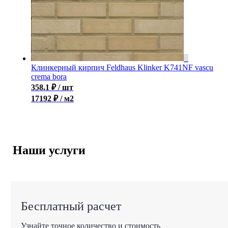
Клинкерный кирпич Feldhaus Klinker K741NF vascu
crema bora
358.1
₽
/ шт
17192 ₽ / м2
Наши услуги
Бесплатный расчет
Узнайте точное количество и стоимость