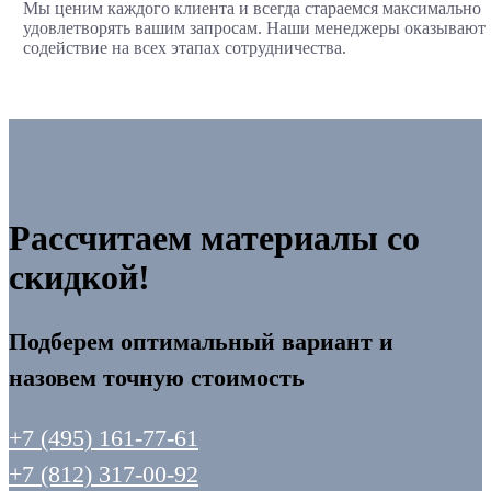
Мы ценим каждого клиента и всегда стараемся максимально
удовлетворять вашим запросам. Наши менеджеры оказывают
содействие на всех этапах сотрудничества.
Рассчитаем материалы со
скидкой!
Подберем оптимальный вариант и
назовем точную стоимость
+7 (495) 161-77-61
+7 (812) 317-00-92