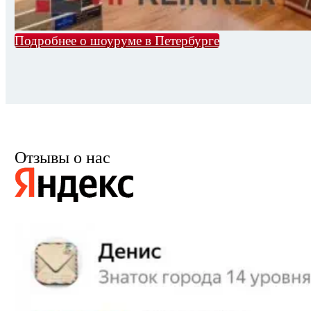
Подробнее о шоуруме в Петербурге
Отзывы о нас