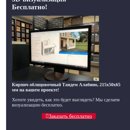
Бесплатно!
Кирпич облицовочный Тандем Алабино, 215x50x65
мм на вашем проекте!
Хотите увидеть, как это будет выглядеть? Мы сделаем
визуализацию бесплатно.
Заказать бесплатно