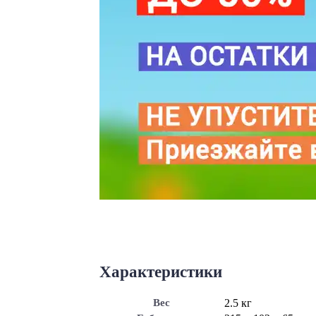
Характеристики
Вес
2.5 кг