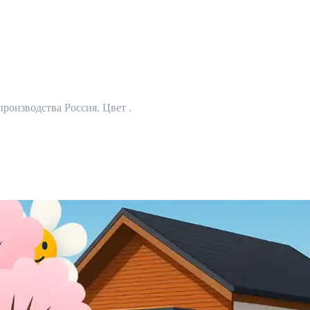
роизводства Россия. Цвет .