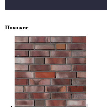
Похожие