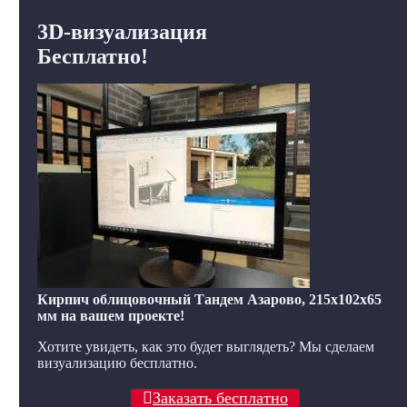
3D-визуализация
Бесплатно!
Кирпич облицовочный Тандем Азарово, 215x102x65
мм на вашем проекте!
Хотите увидеть, как это будет выглядеть? Мы сделаем
визуализацию бесплатно.
Заказать бесплатно