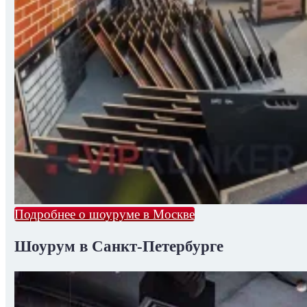
Подробнее о шоуруме в Москве
Шоурум в Санкт-Петербурге