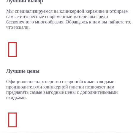
Лучший выбор
Мы специализируемся на клинкерной керамике и отбираем
самые интересные современные материалы среди
бесконечного многообразия. Обращаясь к нам вы найдете то,
что искали.

Лучшие цены
Официальное партнерство с европейскими заводами
производителями клинкерной плитки позволяет нам
предлагать самые выгодные цены с дополнительными
скидками.
