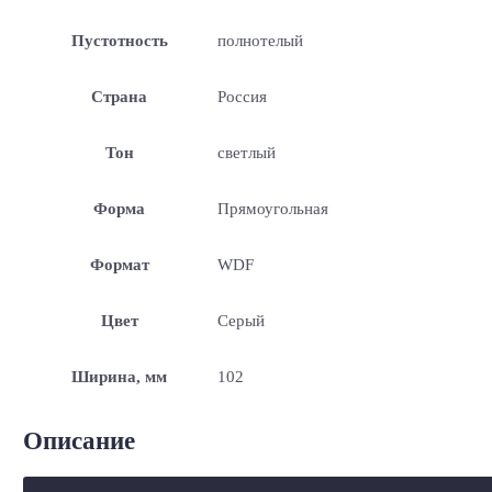
Пустотность
полнотелый
Страна
Россия
Тон
светлый
Форма
Прямоугольная
Формат
WDF
Цвет
Серый
Ширина, мм
102
Описание