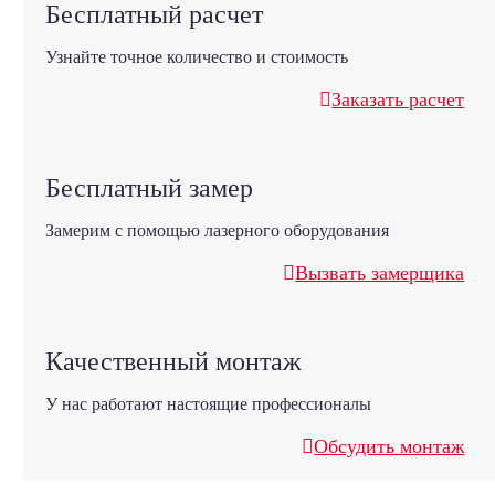
Бесплатный расчет
Узнайте точное количество и стоимость
Заказать расчет
Бесплатный замер
Замерим с помощью лазерного оборудования
Вызвать замерщика
Качественный монтаж
У нас работают настоящие профессионалы
Обсудить монтаж