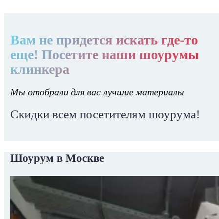
Вам не придется искать где-то
еще! Посетите наши шоурумы
клинкера
Мы отобрали для вас лучшие материалы
Скидки всем посетителям шоурума!
Шоурум в Москве