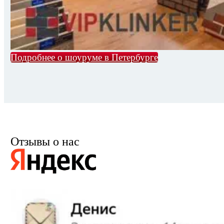
Подробнее о шоуруме в Петербурге
Отзывы о нас