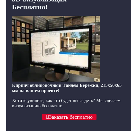
Бесплатно!
Кирпич облицовочный Тандем Бережки, 215x50x65
мм на вашем проекте!
Хотите увидеть, как это будет выглядеть? Мы сделаем
визуализацию бесплатно.
Заказать бесплатно