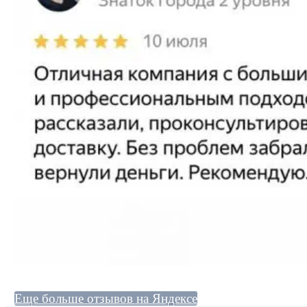
Еще больше отзывов на Яндексе