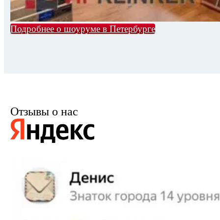
Подробнее о шоуруме в Петербурге
Отзывы о нас