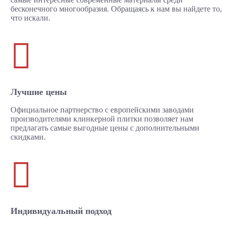
бесконечного многообразия. Обращаясь к нам вы найдете то,
что искали.

Лучшие цены
Официальное партнерство с европейскими заводами
производителями клинкерной плитки позволяет нам
предлагать самые выгодные цены с дополнительными
скидками.

Индивидуальный подход