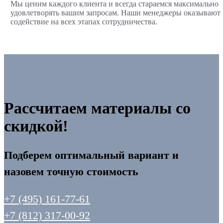
Мы ценим каждого клиента и всегда стараемся максимально
удовлетворять вашим запросам. Наши менеджеры оказывают
содействие на всех этапах сотрудничества.
Рассчитаем материалы со
скидкой!
Подберем оптимальный вариант и
назовем точную стоимость
+7 (495) 161-77-61
+7 (812) 317-00-92