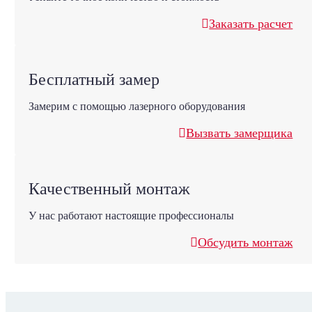
Заказать расчет
Бесплатный замер
Замерим с помощью лазерного оборудования
Вызвать замерщика
Качественный монтаж
У нас работают настоящие профессионалы
Обсудить монтаж