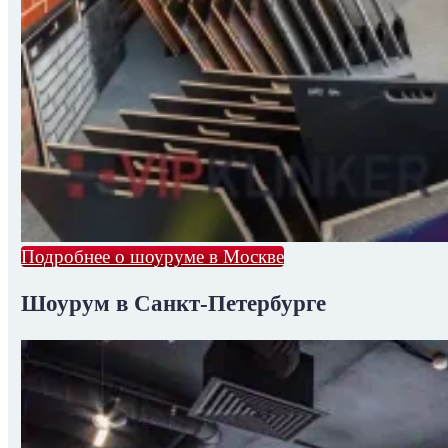
Подробнее о шоуруме в Москве
Шоурум в Санкт-Петербурге