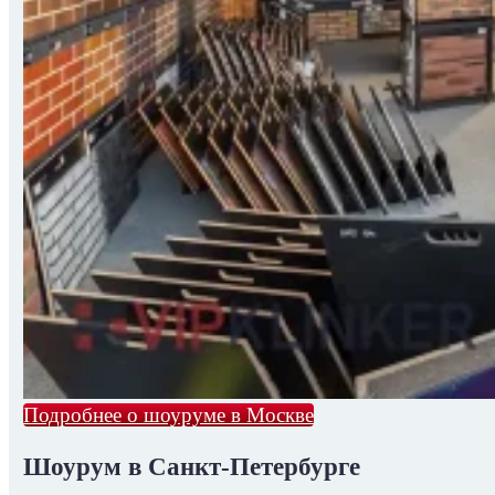
Подробнее о шоуруме в Москве
Шоурум в Санкт-Петербурге