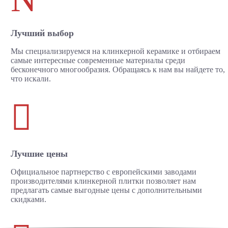
Лучший выбор
Мы специализируемся на клинкерной керамике и отбираем
самые интересные современные материалы среди
бесконечного многообразия. Обращаясь к нам вы найдете то,
что искали.

Лучшие цены
Официальное партнерство с европейскими заводами
производителями клинкерной плитки позволяет нам
предлагать самые выгодные цены с дополнительными
скидками.