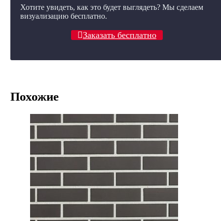
Хотите увидеть, как это будет выглядеть? Мы сделаем
визуализацию бесплатно.
Заказать бесплатно
Похожие