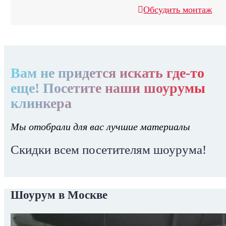
Обсудить монтаж
Вам не придется искать где-то
еще! Посетите наши шоурумы
клинкера
Мы отобрали для вас лучшие материалы
Скидки всем посетителям шоурума!
Шоурум в Москве