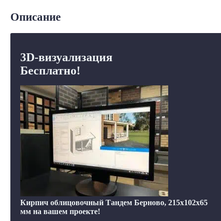
Описание
3D-визуализация
Бесплатно!
Кирпич облицовочный Тандем Берново, 215x102x65
мм на вашем проекте!