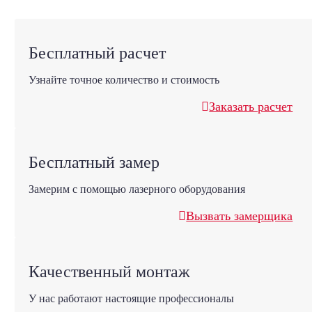
Бесплатный расчет
Узнайте точное количество и стоимость
Заказать расчет
Бесплатный замер
Замерим с помощью лазерного оборудования
Вызвать замерщика
Качественный монтаж
У нас работают настоящие профессионалы