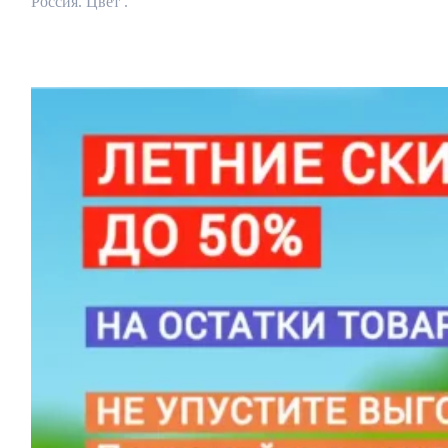
Россия. Цвет .