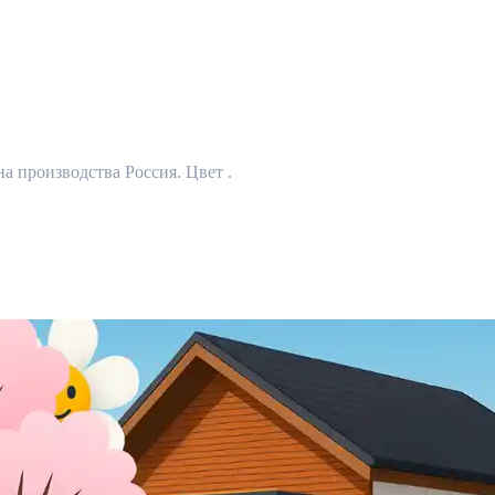
 производства Россия. Цвет .