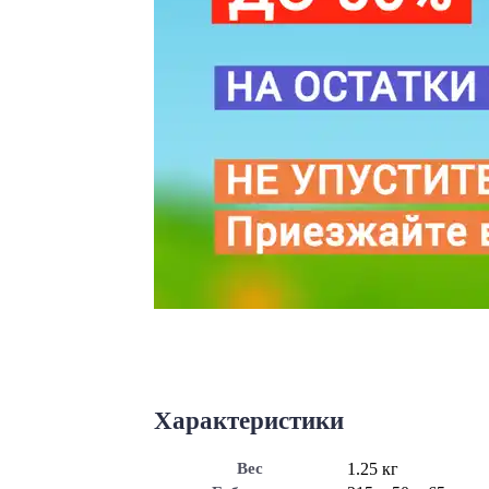
Характеристики
Вес
1.25 кг