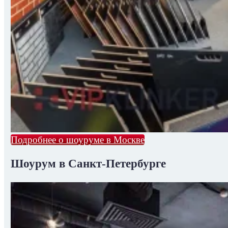
Подробнее о шоуруме в Москве
Шоурум в Санкт-Петербурге