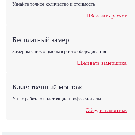
Узнайте точное количество и стоимость
Заказать расчет
Бесплатный замер
Замерим с помощью лазерного оборудования
Вызвать замерщика
Качественный монтаж
У нас работают настоящие профессионалы
Обсудить монтаж