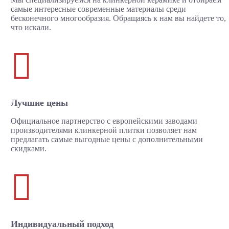
самые интересные современные материалы среди
бесконечного многообразия. Обращаясь к нам вы найдете то,
что искали.

Лучшие цены
Официальное партнерство с европейскими заводами
производителями клинкерной плитки позволяет нам
предлагать самые выгодные цены с дополнительными
скидками.

Индивидуальный подход