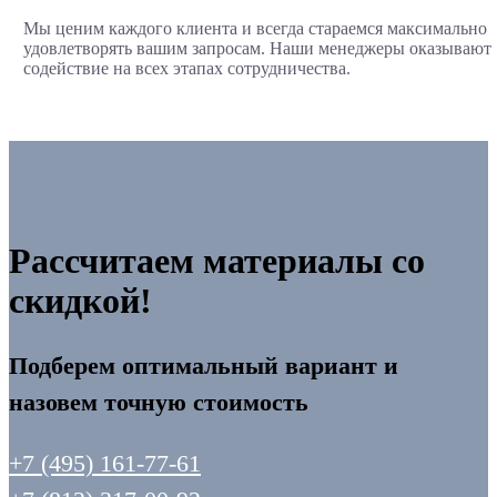
Мы ценим каждого клиента и всегда стараемся максимально
удовлетворять вашим запросам. Наши менеджеры оказывают
содействие на всех этапах сотрудничества.
Рассчитаем материалы со
скидкой!
Подберем оптимальный вариант и
назовем точную стоимость
+7 (495) 161-77-61