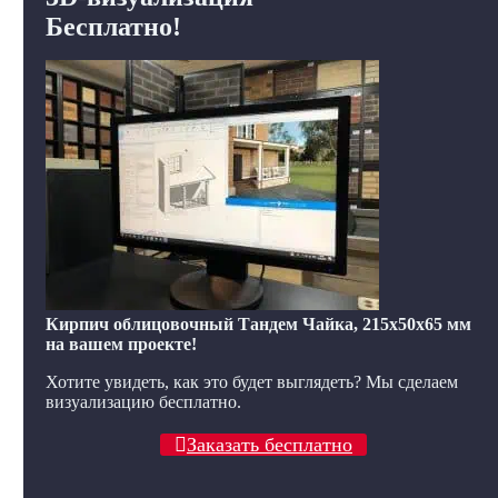
Бесплатно!
Кирпич облицовочный Тандем Чайка, 215x50x65 мм
на вашем проекте!
Хотите увидеть, как это будет выглядеть? Мы сделаем
визуализацию бесплатно.
Заказать бесплатно