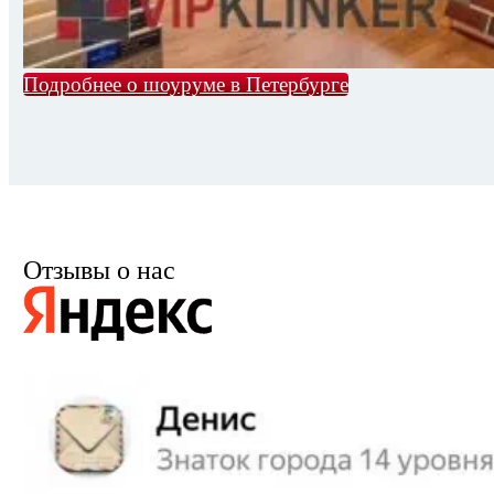
Подробнее о шоуруме в Петербурге
Отзывы о нас