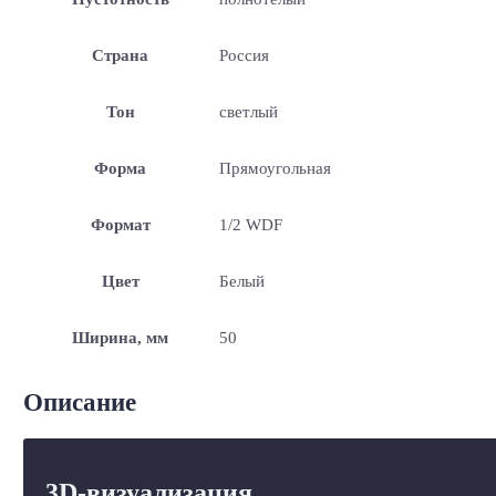
Страна
Россия
Тон
светлый
Форма
Прямоугольная
Формат
1/2 WDF
Цвет
Белый
Ширина, мм
50
Описание
3D-визуализация