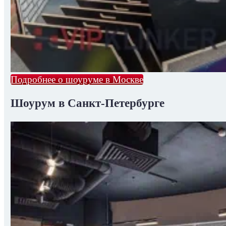
Подробнее о шоуруме в Москве
Шоурум в Санкт-Петербурге