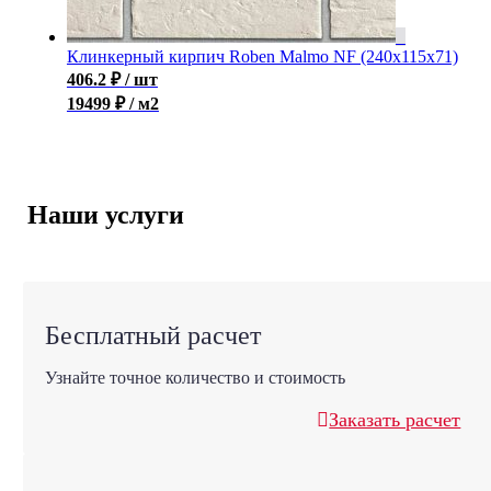
Клинкерный кирпич Roben Malmo NF (240x115x71)
406.2
₽
/ шт
19499 ₽ / м2
Наши услуги
Бесплатный расчет
Узнайте точное количество и стоимость
Заказать расчет