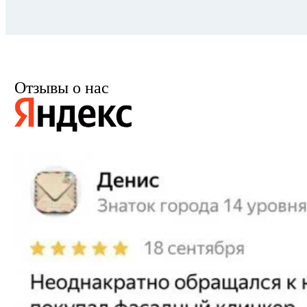
Отзывы о нас