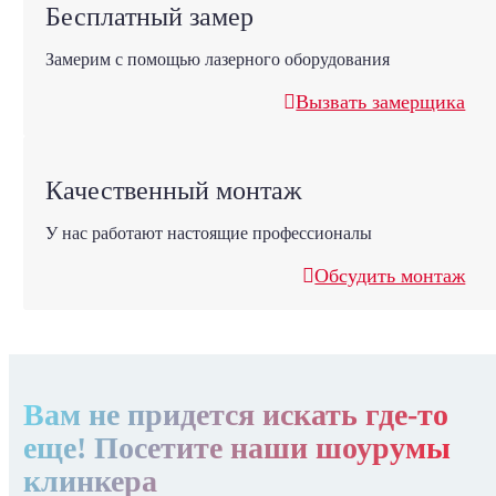
Бесплатный замер
Замерим с помощью лазерного оборудования
Вызвать замерщика
Качественный монтаж
У нас работают настоящие профессионалы
Обсудить монтаж
Вам не придется искать где-то
еще! Посетите наши шоурумы
клинкера