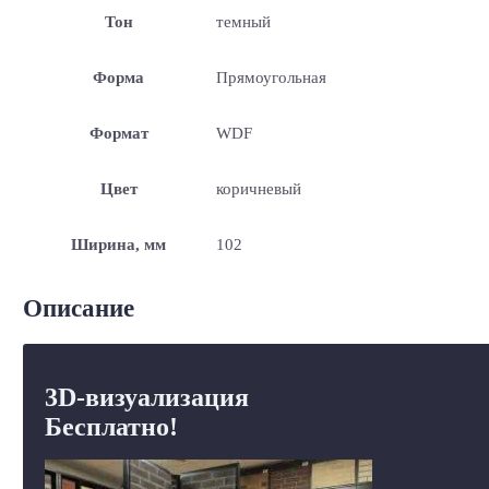
Тон
темный
Форма
Прямоугольная
Формат
WDF
Цвет
коричневый
Ширина, мм
102
Описание
3D-визуализация
Бесплатно!