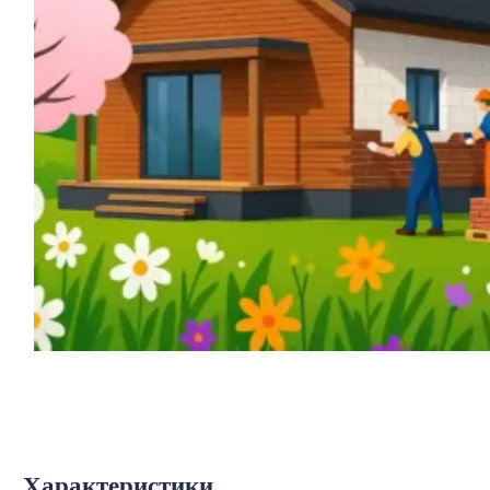
Характеристики