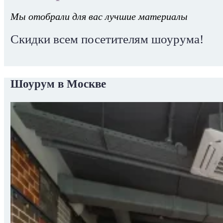
Мы отобрали для вас лучшие материалы
Скидки всем посетителям шоурума!
Шоурум в Москве