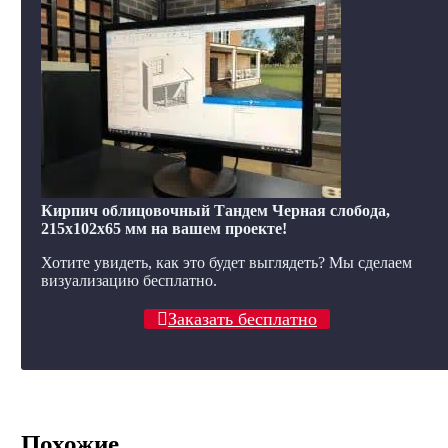
Кирпич облицовочный Тандем Черная слобода,
215x102x65 мм на вашем проекте!
Хотите увидеть, как это будет выглядеть? Мы сделаем
визуализацию бесплатно.
Заказать бесплатно
Похожие