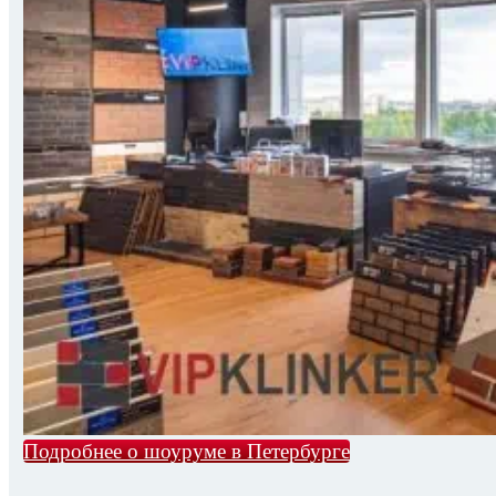
Подробнее о шоуруме в Петербурге