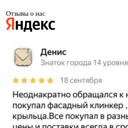
Отзывы о нас