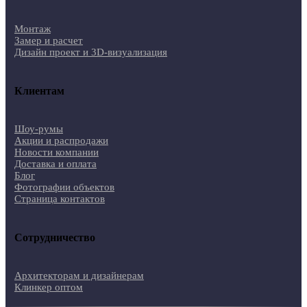
Монтаж
Замер и расчет
Дизайн проект и 3D-визуализация
Клиентам
Шоу-румы
Акции и распродажи
Новости компании
Доставка и оплата
Блог
Фотографии объектов
Страница контактов
Сотрудничество
Архитекторам и дизайнерам
Клинкер оптом