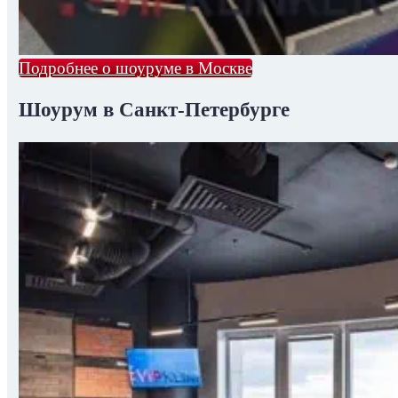
Подробнее о шоуруме в Москве
Шоурум в Санкт-Петербурге