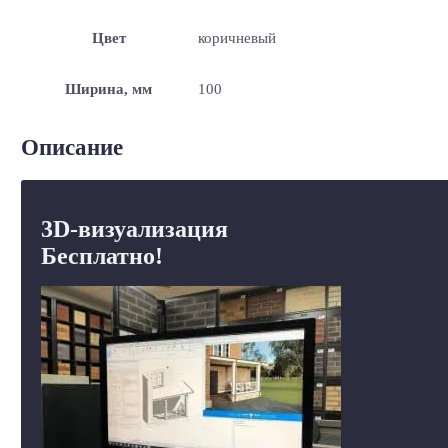
Цвет
коричневый
Ширина, мм
100
Описание
3D-визуализация
Бесплатно!