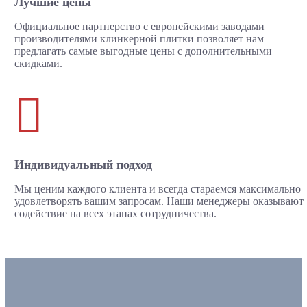
Лучшие цены
Официальное партнерство с европейскими заводами
производителями клинкерной плитки позволяет нам
предлагать самые выгодные цены с дополнительными
скидками.

Индивидуальный подход
Мы ценим каждого клиента и всегда стараемся максимально
удовлетворять вашим запросам. Наши менеджеры оказывают
содействие на всех этапах сотрудничества.