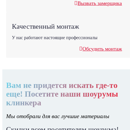
Вызвать замерщика
Качественный монтаж
У нас работают настоящие профессионалы
Обсудить монтаж
Вам не придется искать где-то
еще! Посетите наши шоурумы
клинкера
Мы отобрали для вас лучшие материалы
Скидки всем посетителям шоурума!