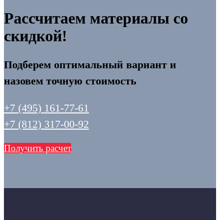
Рассчитаем материалы со
скидкой!
Подберем оптимальный вариант и
назовем точную стоимость
+7 (495) 161-77-61
+7 (812) 317-00-92
Получить расчет