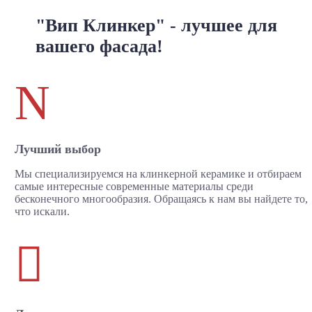
"Вип Клинкер" - лучшее для
вашего фасада!
N
Лучший выбор
Мы специализируемся на клинкерной керамике и отбираем
самые интересные современные материалы среди
бесконечного многообразия. Обращаясь к нам вы найдете то,
что искали.
