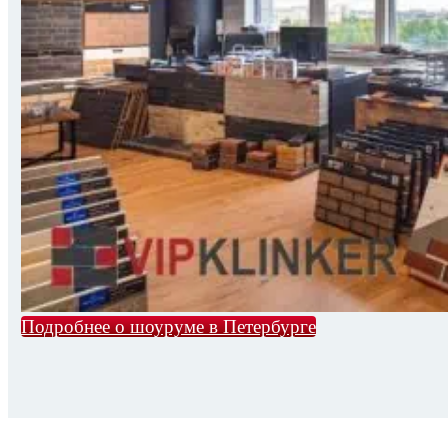
Подробнее о шоуруме в Петербурге