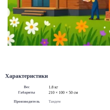
Характеристики
Вес
1.8 кг
Габариты
210 × 100 × 50 см
Производитель
Тандем