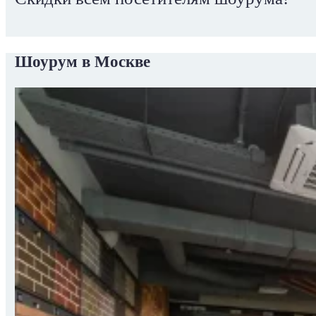
Шоурум в Москве