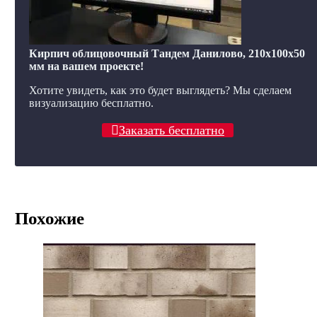
Кирпич облицовочный Тандем Данилово, 210x100x50
мм на вашем проекте!
Хотите увидеть, как это будет выглядеть? Мы сделаем
визуализацию бесплатно.
Заказать бесплатно
Похожие