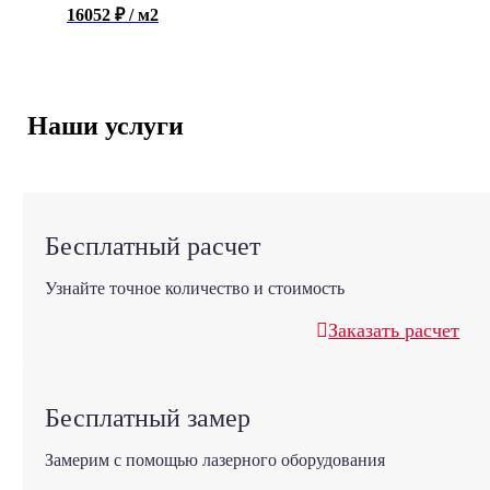
16052 ₽ / м2
Наши услуги
Бесплатный расчет
Узнайте точное количество и стоимость
Заказать расчет
Бесплатный замер
Замерим с помощью лазерного оборудования