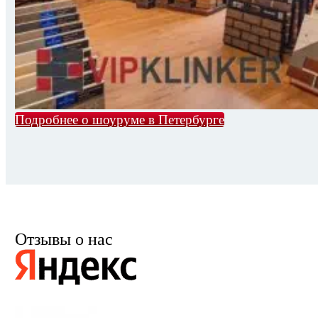
Подробнее о шоуруме в Петербурге
Отзывы о нас