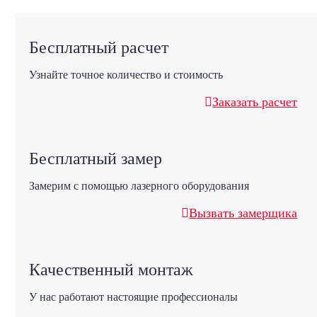
Бесплатный расчет
Узнайте точное количество и стоимость
Заказать расчет
Бесплатный замер
Замерим с помощью лазерного оборудования
Вызвать замерщика
Качественный монтаж
У нас работают настоящие профессионалы