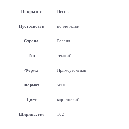
Покрытие
Песок
Пустотность
полнотелый
Страна
Россия
Тон
темный
Форма
Прямоугольная
Формат
WDF
Цвет
коричневый
Ширина, мм
102