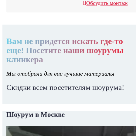
Обсудить монтаж
Вам не придется искать где-то
еще! Посетите наши шоурумы
клинкера
Мы отобрали для вас лучшие материалы
Скидки всем посетителям шоурума!
Шоурум в Москве