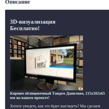
Описание
3D-визуализация
Бесплатно!
Кирпич облицовочный Тандем Данилово, 215x102x65
мм на вашем проекте!
Хотите увидеть, как это будет выглядеть? Мы сделаем