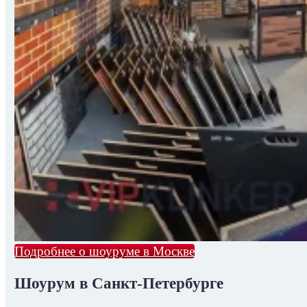
Подробнее о шоуруме в Москве
Шоурум в Санкт-Петербурге