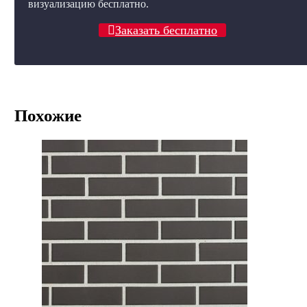
визуализацию бесплатно.
Заказать бесплатно
Похожие