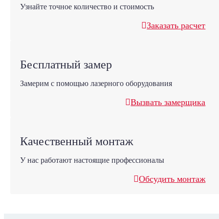
Узнайте точное количество и стоимость
Заказать расчет
Бесплатный замер
Замерим с помощью лазерного оборудования
Вызвать замерщика
Качественный монтаж
У нас работают настоящие профессионалы
Обсудить монтаж