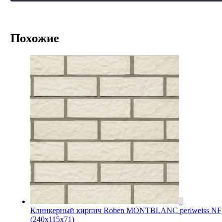
Похожие
Клинкерный кирпич Roben MONTBLANC perlweiss NF
(240x115x71)