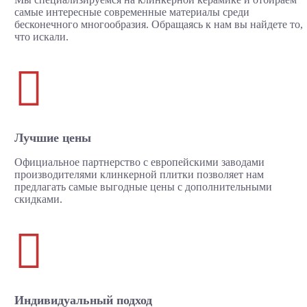
самые интересные современные материалы среди
бесконечного многообразия. Обращаясь к нам вы найдете то,
что искали.

Лучшие цены
Официальное партнерство с европейскими заводами
производителями клинкерной плитки позволяет нам
предлагать самые выгодные цены с дополнительными
скидками.

Индивидуальный подход