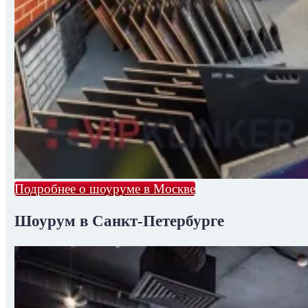
Подробнее о шоуруме в Москве
Шоурум в Санкт-Петербурге