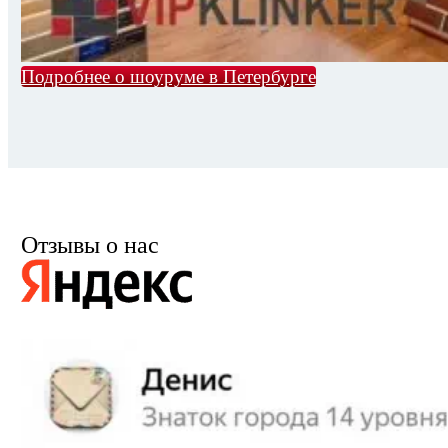
Подробнее о шоуруме в Петербурге
Отзывы о нас