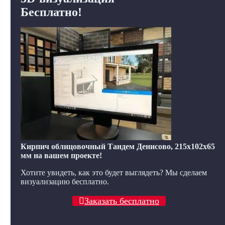
Бесплатно!
Кирпич облицовочный Тандем Денисово, 215x102x65
мм на вашем проекте!
Хотите увидеть, как это будет выглядеть? Мы сделаем
визуализацию бесплатно.
Заказать бесплатно