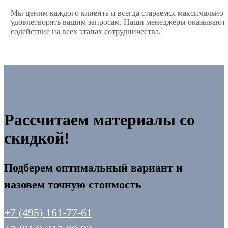
Мы ценим каждого клиента и всегда стараемся максимально
удовлетворять вашим запросам. Наши менеджеры оказывают
содействие на всех этапах сотрудничества.
Рассчитаем материалы со
скидкой!
Подберем оптимальный вариант и
назовем точную стоимость
+7 (495) 161-77-61