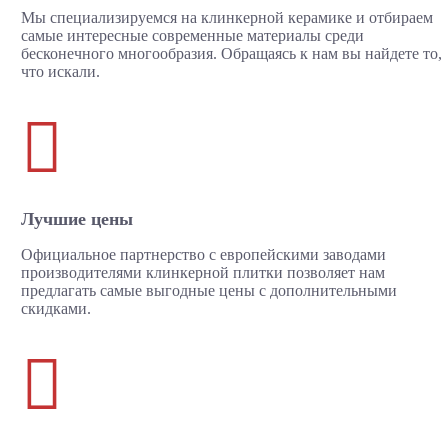
Мы специализируемся на клинкерной керамике и отбираем
самые интересные современные материалы среди
бесконечного многообразия. Обращаясь к нам вы найдете то,
что искали.

Лучшие цены
Официальное партнерство с европейскими заводами
производителями клинкерной плитки позволяет нам
предлагать самые выгодные цены с дополнительными
скидками.
