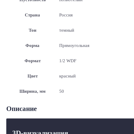
Страна
Россия
Тон
темный
Форма
Прямоугольная
Формат
1/2 WDF
Цвет
красный
Ширина, мм
50
Описание
3D-визуализация