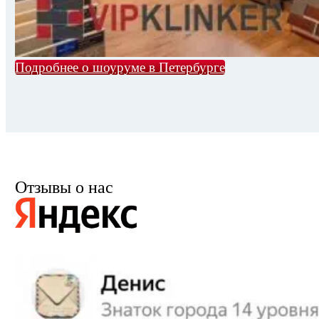
Подробнее о шоуруме в Петербурге
Отзывы о нас