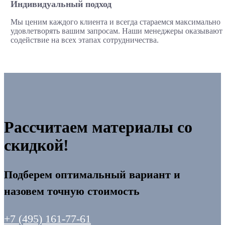
Индивидуальный подход
Мы ценим каждого клиента и всегда стараемся максимально
удовлетворять вашим запросам. Наши менеджеры оказывают
содействие на всех этапах сотрудничества.
Рассчитаем материалы со
скидкой!
Подберем оптимальный вариант и
назовем точную стоимость
+7 (495) 161-77-61