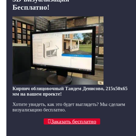
Бесплатно!
Кирпич облицовочный Тандем Денисово, 215x50x65
мм на вашем проекте!
Хотите увидеть, как это будет выглядеть? Мы сделаем
визуализацию бесплатно.
Заказать бесплатно