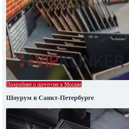
Подробнее о шоуруме в Москве
Шоурум в Санкт-Петербурге