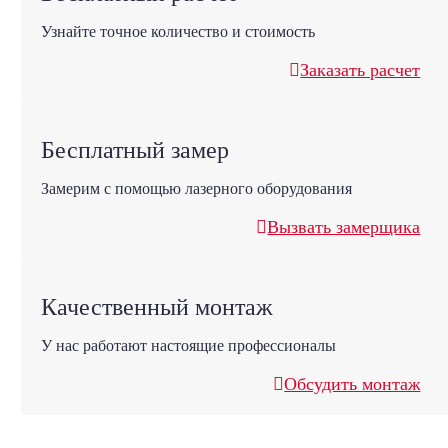
Узнайте точное количество и стоимость
Заказать расчет
Бесплатный замер
Замерим с помощью лазерного оборудования
Вызвать замерщика
Качественный монтаж
У нас работают настоящие профессионалы
Обсудить монтаж