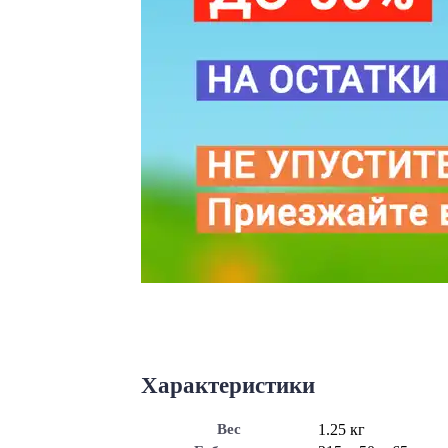
Характеристики
Вес
1.25 кг