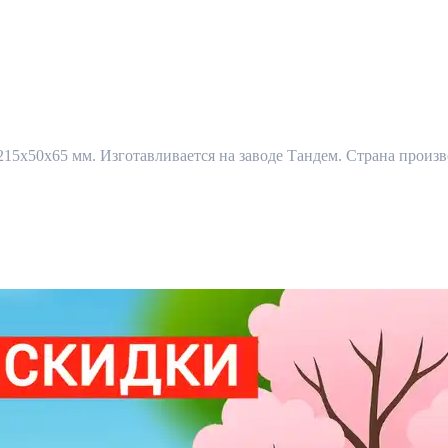
5x50x65 мм. Изготавливается на заводе Тандем. Страна произво