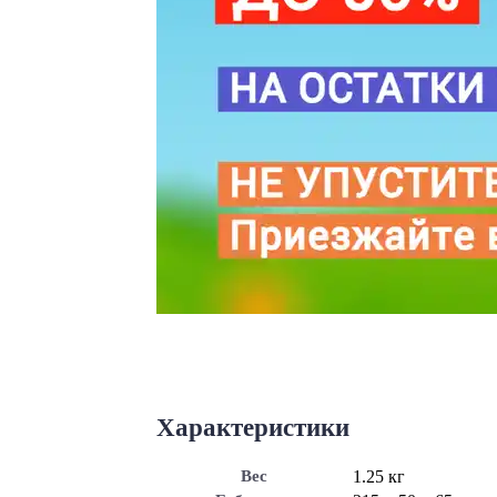
Характеристики
Вес
1.25 кг