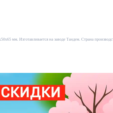
0x65 мм. Изготавливается на заводе Тандем. Страна производст