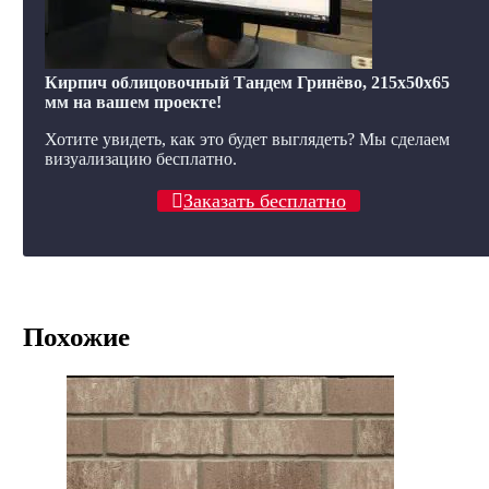
Кирпич облицовочный Тандем Гринёво, 215x50x65
мм на вашем проекте!
Хотите увидеть, как это будет выглядеть? Мы сделаем
визуализацию бесплатно.
Заказать бесплатно
Похожие