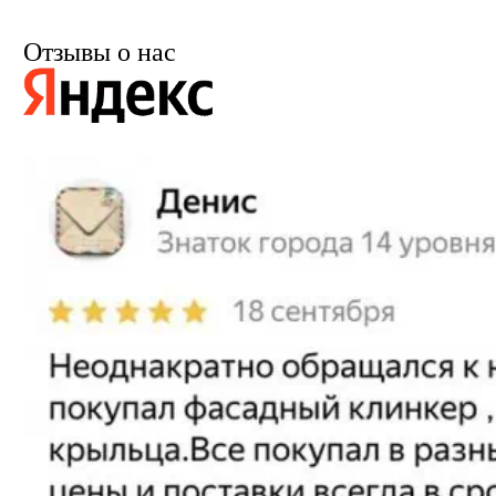
Отзывы о нас