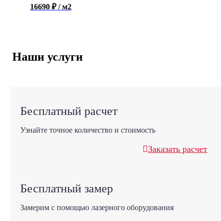
16690 ₽ / м2
Наши услуги
Бесплатный расчет
Узнайте точное количество и стоимость
Заказать расчет
Бесплатный замер
Замерим с помощью лазерного оборудования