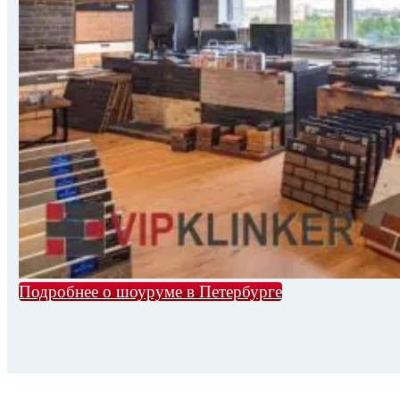
Подробнее о шоуруме в Петербурге