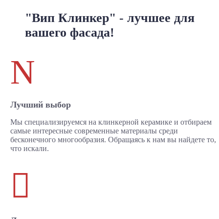
"Вип Клинкер" - лучшее для
вашего фасада!
N
Лучший выбор
Мы специализируемся на клинкерной керамике и отбираем
самые интересные современные материалы среди
бесконечного многообразия. Обращаясь к нам вы найдете то,
что искали.
