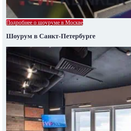
Подробнее о шоуруме в Москве
Шоурум в Санкт-Петербурге