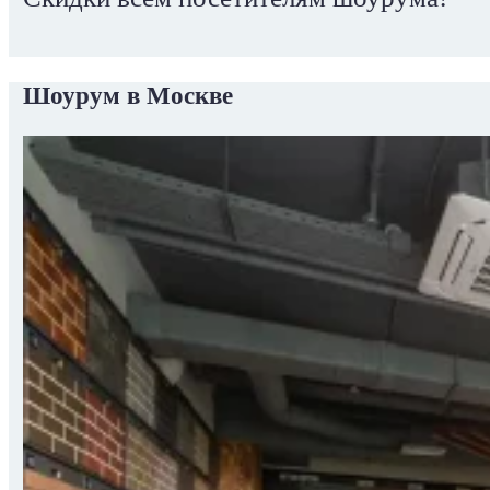
Шоурум в Москве