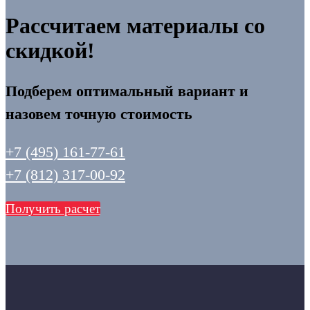
Рассчитаем материалы со
скидкой!
Подберем оптимальный вариант и
назовем точную стоимость
+7 (495) 161-77-61
+7 (812) 317-00-92
Получить расчет