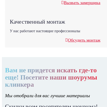
Вызвать замерщика
Качественный монтаж
У нас работают настоящие профессионалы
Обсудить монтаж
Вам не придется искать где-то
еще! Посетите наши шоурумы
клинкера
Мы отобрали для вас лучшие материалы
Скидки всем посетителям шоурума!