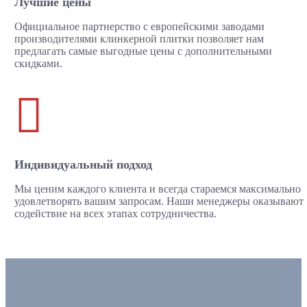
Лучшие цены
Официальное партнерство с европейскими заводами
производителями клинкерной плитки позволяет нам
предлагать самые выгодные цены с дополнительными
скидками.

Индивидуальный подход
Мы ценим каждого клиента и всегда стараемся максимально
удовлетворять вашим запросам. Наши менеджеры оказывают
содействие на всех этапах сотрудничества.