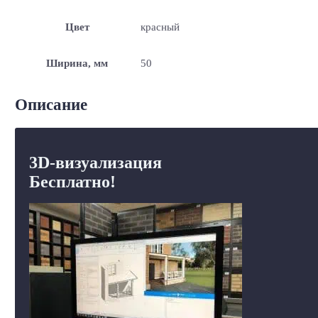
Цвет
красный
Ширина, мм
50
Описание
3D-визуализация
Бесплатно!