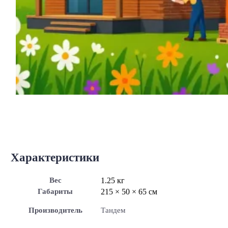
Характеристики
Вес
1.25 кг
Габариты
215 × 50 × 65 см
Производитель
Тандем