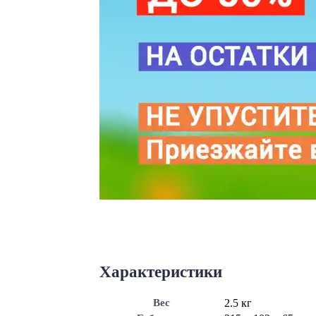
Характеристики
Вес
2.5 кг