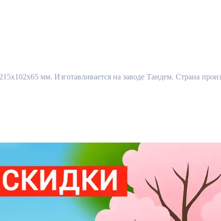
5x102x65 мм. Изготавливается на заводе Тандем. Страна произв