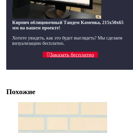
Кирпич облицовочный Тандем Каменка, 215x50x65
мм на вашем проекте!
Хотите увидеть, как это будет выглядеть? Мы сделаем
визуализацию бесплатно.
Заказать бесплатно
Похожие