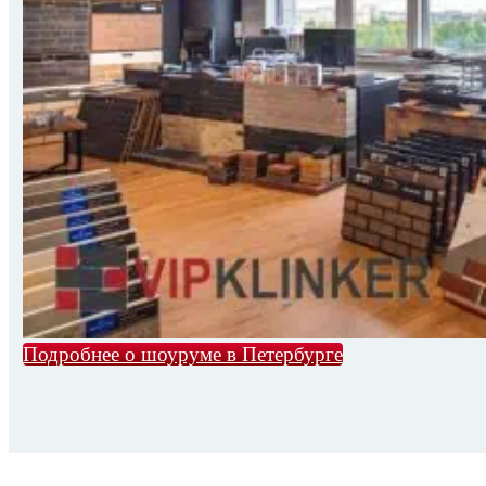
Подробнее о шоуруме в Петербурге