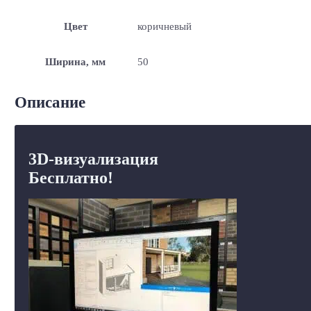
Цвет
коричневый
Ширина, мм
50
Описание
3D-визуализация
Бесплатно!