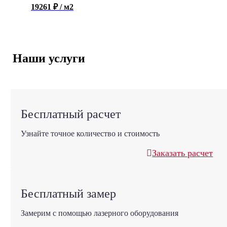
19261 ₽ / м2
Наши услуги
Бесплатный расчет
Узнайте точное количество и стоимость
Заказать расчет
Бесплатный замер
Замерим с помощью лазерного оборудования