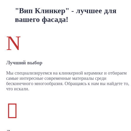
"Вип Клинкер" - лучшее для
вашего фасада!
N
Лучший выбор
Мы специализируемся на клинкерной керамике и отбираем
самые интересные современные материалы среди
бесконечного многообразия. Обращаясь к нам вы найдете то,
что искали.
