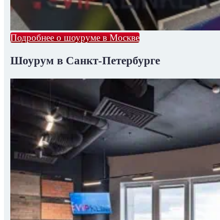
Подробнее о шоуруме в Москве
Шоурум в Санкт-Петербурге