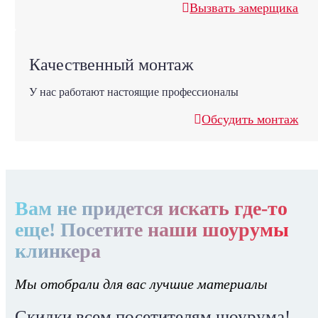
Вызвать замерщика
Качественный монтаж
У нас работают настоящие профессионалы
Обсудить монтаж
Вам не придется искать где-то
еще! Посетите наши шоурумы
клинкера
Мы отобрали для вас лучшие материалы
Скидки всем посетителям шоурума!