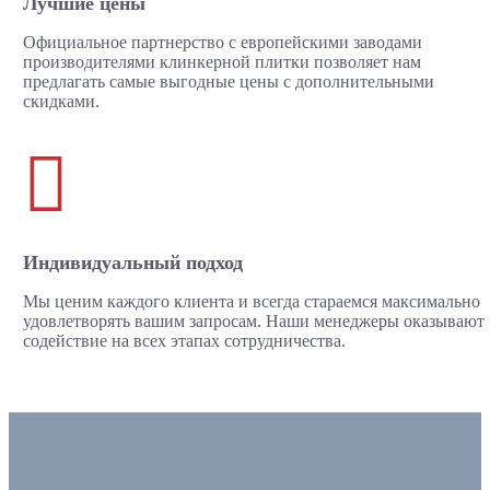
Лучшие цены
Официальное партнерство с европейскими заводами
производителями клинкерной плитки позволяет нам
предлагать самые выгодные цены с дополнительными
скидками.

Индивидуальный подход
Мы ценим каждого клиента и всегда стараемся максимально
удовлетворять вашим запросам. Наши менеджеры оказывают
содействие на всех этапах сотрудничества.