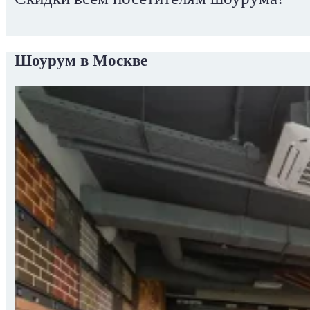
Шоурум в Москве