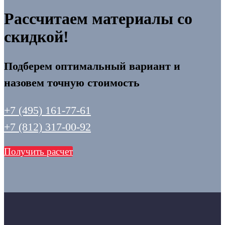
Рассчитаем материалы со
скидкой!
Подберем оптимальный вариант и
назовем точную стоимость
+7 (495) 161-77-61
+7 (812) 317-00-92
Получить расчет