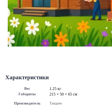
Характеристики
Вес
1.25 кг
Габариты
215 × 50 × 65 см
Производитель
Тандем