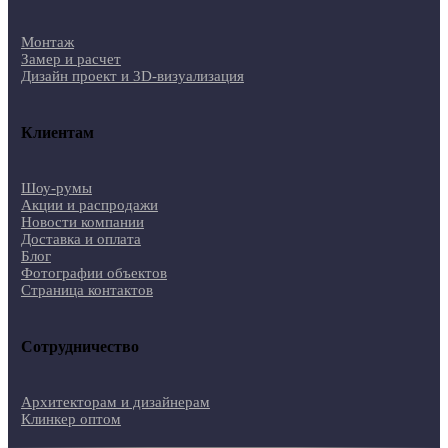
Монтаж
Замер и расчет
Дизайн проект и 3D-визуализация
Клиентам
Шоу-румы
Акции и распродажи
Новости компании
Доставка и оплата
Блог
Фотографии объектов
Страница контактов
Сотрудничество
Архитекторам и дизайнерам
Клинкер оптом