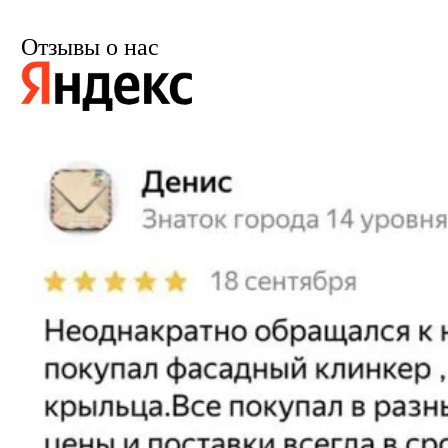
Отзывы о нас