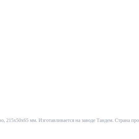
 215x50x65 мм. Изготавливается на заводе Тандем. Страна прои