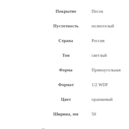
Покрытие
Песок
Пустотность
полнотелый
Страна
Россия
Тон
светлый
Форма
Прямоугольная
Формат
1/2 WDF
Цвет
оранжевый
Ширина, мм
50