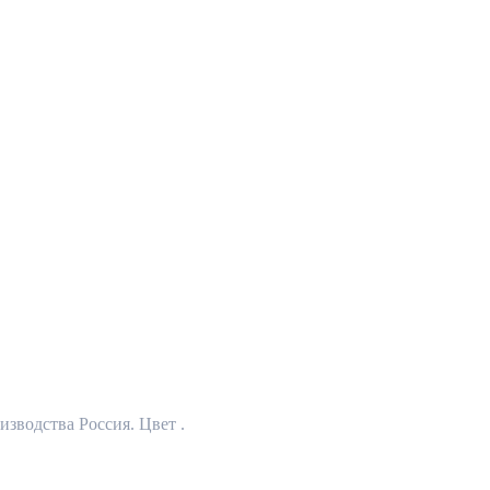
зводства Россия. Цвет .