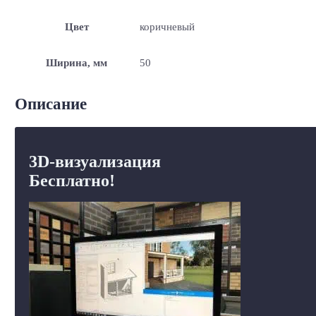
Цвет
коричневый
Ширина, мм
50
Описание
3D-визуализация
Бесплатно!