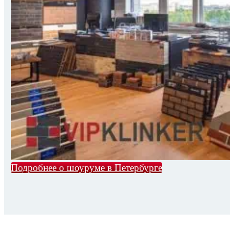
Подробнее о шоуруме в Петербурге