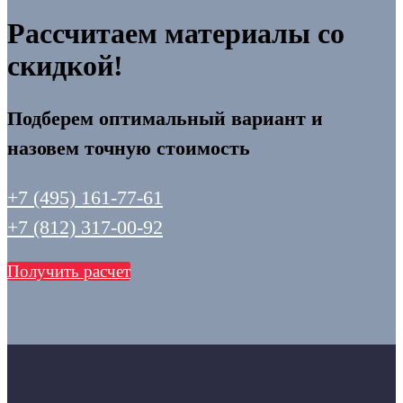
Рассчитаем материалы со
скидкой!
Подберем оптимальный вариант и
назовем точную стоимость
+7 (495) 161-77-61
+7 (812) 317-00-92
Получить расчет