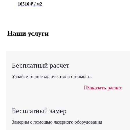
16516 ₽ / м2
Наши услуги
Бесплатный расчет
Узнайте точное количество и стоимость
Заказать расчет
Бесплатный замер
Замерим с помощью лазерного оборудования