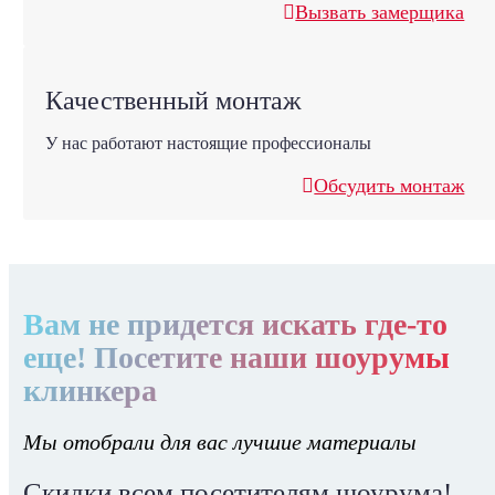
Вызвать замерщика
Качественный монтаж
У нас работают настоящие профессионалы
Обсудить монтаж
Вам не придется искать где-то
еще! Посетите наши шоурумы
клинкера
Мы отобрали для вас лучшие материалы
Скидки всем посетителям шоурума!