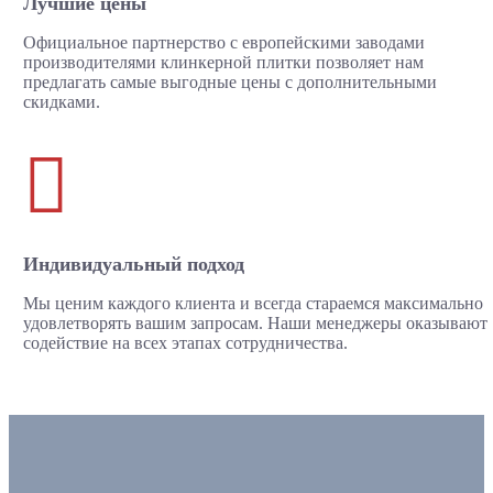
Лучшие цены
Официальное партнерство с европейскими заводами
производителями клинкерной плитки позволяет нам
предлагать самые выгодные цены с дополнительными
скидками.

Индивидуальный подход
Мы ценим каждого клиента и всегда стараемся максимально
удовлетворять вашим запросам. Наши менеджеры оказывают
содействие на всех этапах сотрудничества.