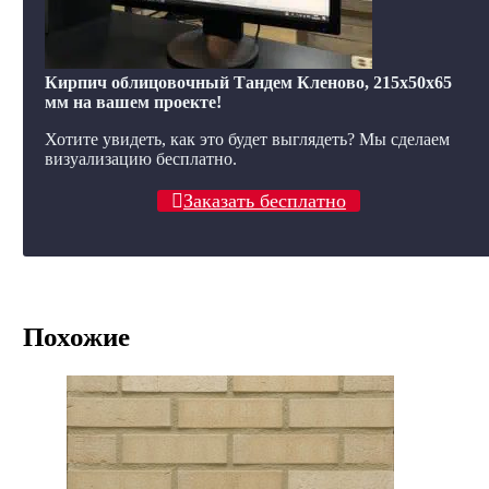
Кирпич облицовочный Тандем Кленово, 215x50x65
мм на вашем проекте!
Хотите увидеть, как это будет выглядеть? Мы сделаем
визуализацию бесплатно.
Заказать бесплатно
Похожие