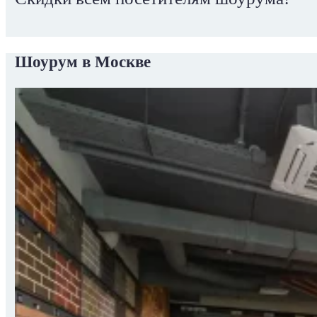
Шоурум в Москве