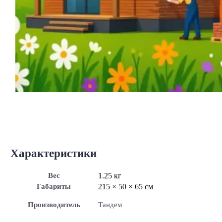
Характеристики
Вес
1.25 кг
Габариты
215 × 50 × 65 см
Производитель
Тандем