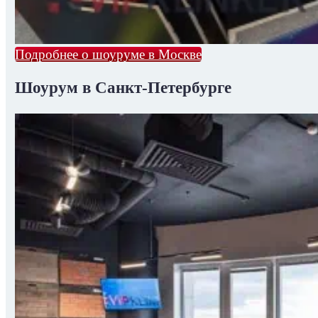
Подробнее о шоуруме в Москве
Шоурум в Санкт-Петербурге