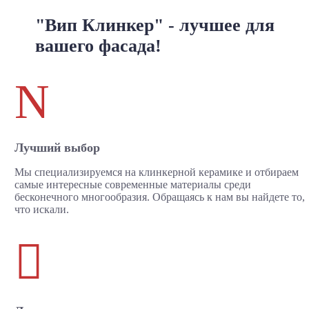
"Вип Клинкер" - лучшее для
вашего фасада!
N
Лучший выбор
Мы специализируемся на клинкерной керамике и отбираем
самые интересные современные материалы среди
бесконечного многообразия. Обращаясь к нам вы найдете то,
что искали.
