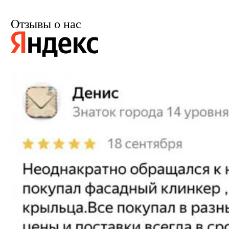
Отзывы о нас