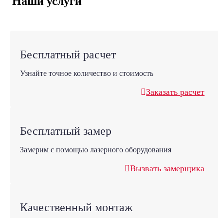
Наши услуги
Бесплатный расчет
Узнайте точное количество и стоимость
Заказать расчет
Бесплатный замер
Замерим с помощью лазерного оборудования
Вызвать замерщика
Качественный монтаж