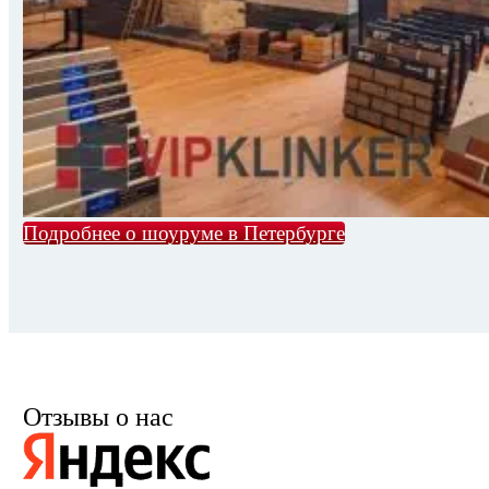
Подробнее о шоуруме в Петербурге
Отзывы о нас