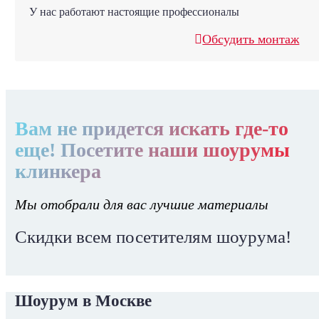
У нас работают настоящие профессионалы
Обсудить монтаж
Вам не придется искать где-то
еще! Посетите наши шоурумы
клинкера
Мы отобрали для вас лучшие материалы
Скидки всем посетителям шоурума!
Шоурум в Москве