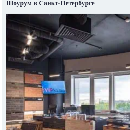
Шоурум в Санкт-Петербурге