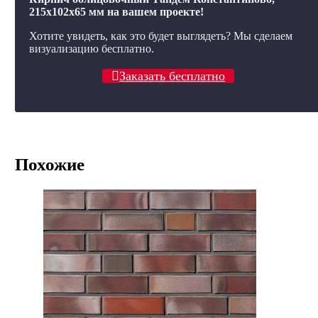
215x102x65 мм на вашем проекте!
Хотите увидеть, как это будет выглядеть? Мы сделаем
визуализацию бесплатно.
Заказать бесплатно
Похожие