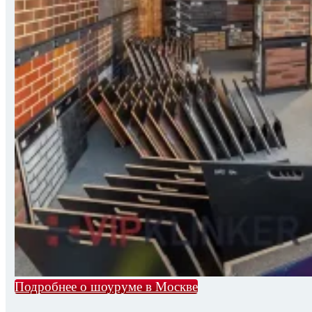
Подробнее о шоуруме в Москве