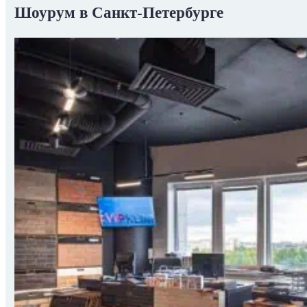
Шоурум в Санкт-Петербурге