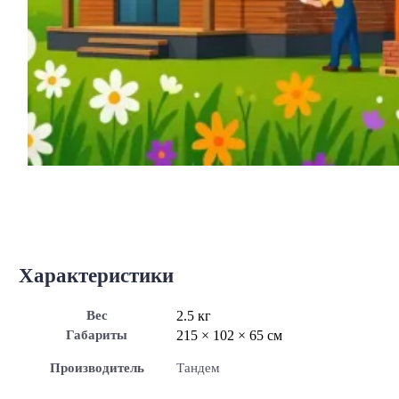
Характеристики
Вес
2.5 кг
Габариты
215 × 102 × 65 см
Производитель
Тандем