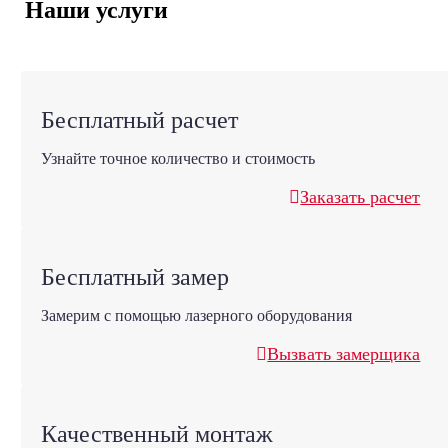
Наши услуги
Бесплатный расчет
Узнайте точное количество и стоимость
Заказать расчет
Бесплатный замер
Замерим с помощью лазерного оборудования
Вызвать замерщика
Качественный монтаж