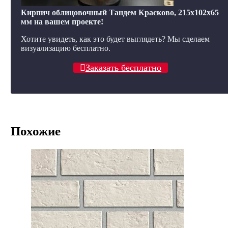
Кирпич облицовочный Тандем Красково, 215x102x65
мм на вашем проекте!
Хотите увидеть, как это будет выглядеть? Мы сделаем
визуализацию бесплатно.
Заказать бесплатно
Похожие