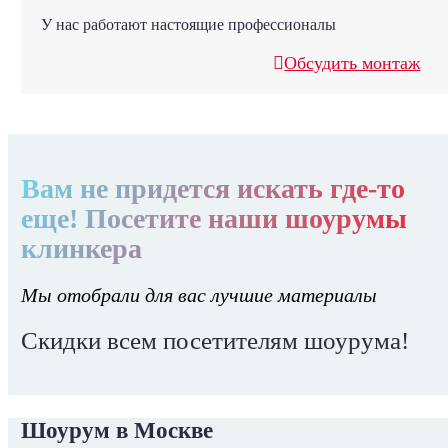
У нас работают настоящие профессионалы
Обсудить монтаж
Вам не придется искать где-то
еще! Посетите наши шоурумы
клинкера
Мы отобрали для вас лучшие материалы
Скидки всем посетителям шоурума!
Шоурум в Москве