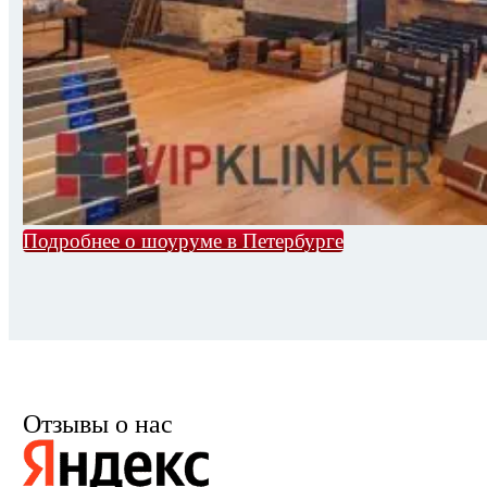
Подробнее о шоуруме в Петербурге
Отзывы о нас