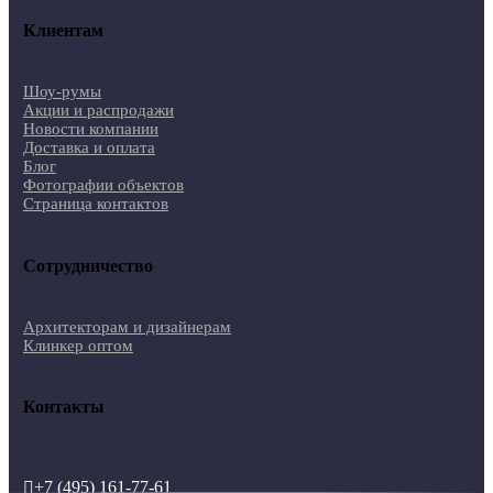
Клиентам
Шоу-румы
Акции и распродажи
Новости компании
Доставка и оплата
Блог
Фотографии объектов
Страница контактов
Сотрудничество
Архитекторам и дизайнерам
Клинкер оптом
Контакты
+7 (495) 161-77-61
