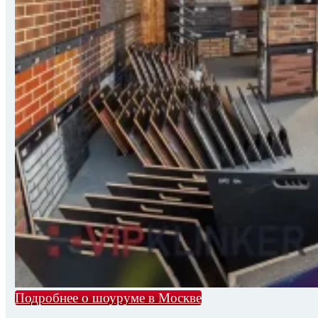
Подробнее о шоуруме в Москве