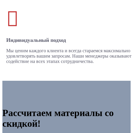

Индивидуальный подход
Мы ценим каждого клиента и всегда стараемся максимально
удовлетворять вашим запросам. Наши менеджеры оказывают
содействие на всех этапах сотрудничества.
Рассчитаем материалы со
скидкой!