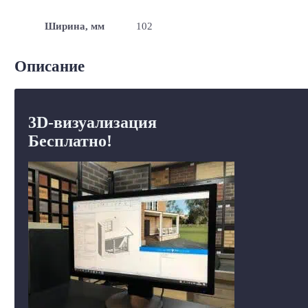
Ширина, мм
102
Описание
3D-визуализация
Бесплатно!