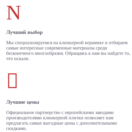
N
Лучший выбор
Мы специализируемся на клинкерной керамике и отбираем
самые интересные современные материалы среди
бесконечного многообразия. Обращаясь к нам вы найдете то,
что искали.

Лучшие цены
Официальное партнерство с европейскими заводами
производителями клинкерной плитки позволяет нам
предлагать самые выгодные цены с дополнительными
скидками.