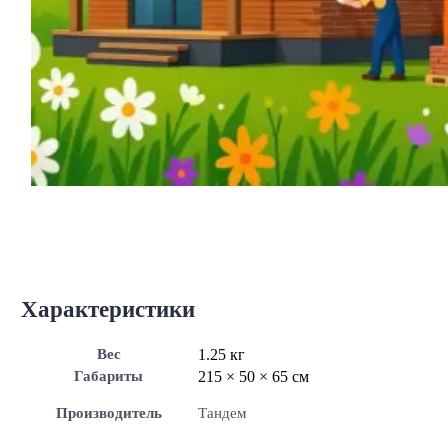
Характеристики
Вес
1.25 кг
Габариты
215 × 50 × 65 см
Производитель
Тандем