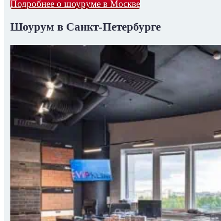
Подробнее о шоуруме в Москве
Шоурум в Санкт-Петербурге