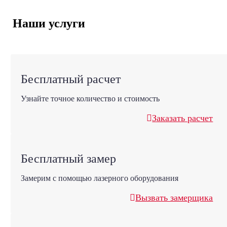
Наши услуги
Бесплатный расчет
Узнайте точное количество и стоимость
Заказать расчет
Бесплатный замер
Замерим с помощью лазерного оборудования
Вызвать замерщика