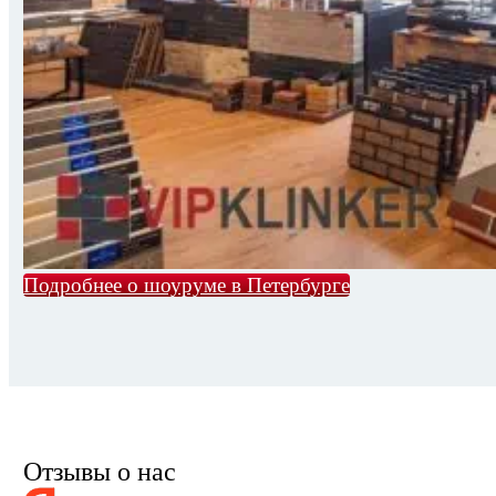
Подробнее о шоуруме в Петербурге
Отзывы о нас