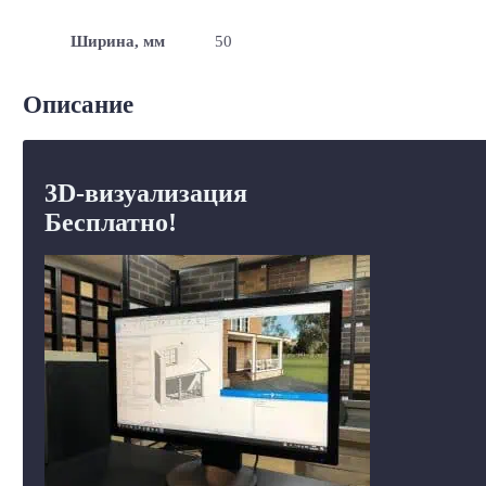
Ширина, мм
50
Описание
3D-визуализация
Бесплатно!