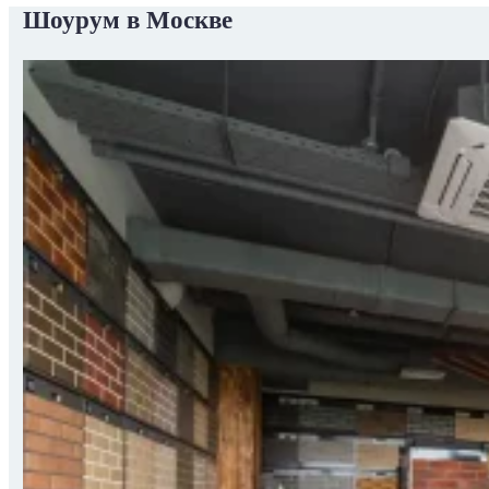
Шоурум в Москве