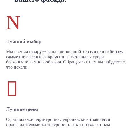
N
Лучший выбор
Мы специализируемся на клинкерной керамике и отбираем
самые интересные современные материалы среди
бесконечного многообразия. Обращаясь к нам вы найдете то,
что искали.

Лучшие цены
Официальное партнерство с европейскими заводами
производителями клинкерной плитки позволяет нам