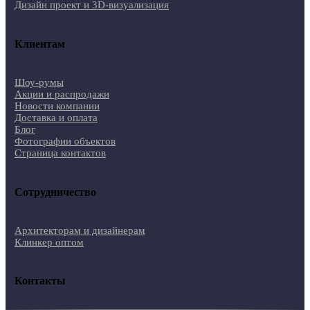
Дизайн проект и 3D-визуализация
Клиентам
Шоу-румы
Акции и распродажи
Новости компании
Доставка и оплата
Блог
Фотографии объектов
Страница контактов
Сотрудничество
Архитекторам и дизайнерам
Клинкер оптом
Контакты