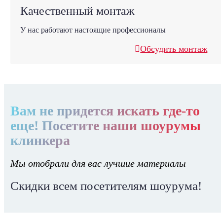
Качественный монтаж
У нас работают настоящие профессионалы
Обсудить монтаж
Вам не придется искать где-то
еще! Посетите наши шоурумы
клинкера
Мы отобрали для вас лучшие материалы
Скидки всем посетителям шоурума!