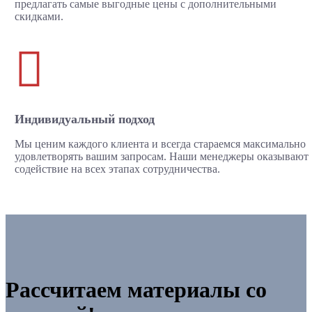
предлагать самые выгодные цены с дополнительными
скидками.

Индивидуальный подход
Мы ценим каждого клиента и всегда стараемся максимально
удовлетворять вашим запросам. Наши менеджеры оказывают
содействие на всех этапах сотрудничества.
Рассчитаем материалы со