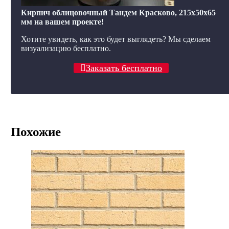
Кирпич облицовочный Тандем Красково, 215x50x65
мм на вашем проекте!
Хотите увидеть, как это будет выглядеть? Мы сделаем
визуализацию бесплатно.
Заказать бесплатно
Похожие