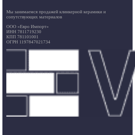
Мы занимаемся продажей клинкерной керамики и
сопутствующих материалов
ООО «Евро Импорт»
ИНН 7811719230
КПП 781101001
ОГРН 1197847021734