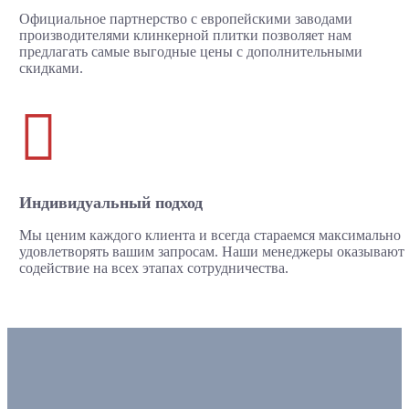
Официальное партнерство с европейскими заводами
производителями клинкерной плитки позволяет нам
предлагать самые выгодные цены с дополнительными
скидками.

Индивидуальный подход
Мы ценим каждого клиента и всегда стараемся максимально
удовлетворять вашим запросам. Наши менеджеры оказывают
содействие на всех этапах сотрудничества.