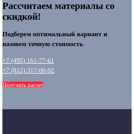
Рассчитаем материалы со
скидкой!
Подберем оптимальный вариант и
назовем точную стоимость
+7 (495) 161-77-61
+7 (812) 317-00-92
Получить расчет