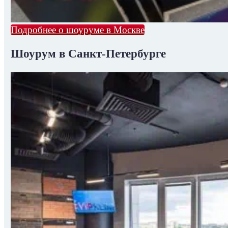
Подробнее о шоуруме в Москве
Шоурум в Санкт-Петербурге