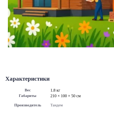
Характеристики
Вес
1.8 кг
Габариты
210 × 100 × 50 см
Производитель
Тандем