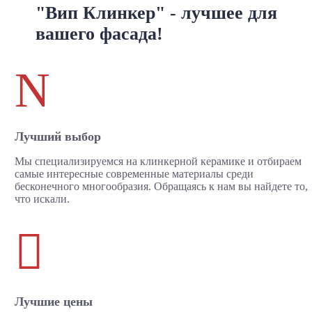
"Вип Клинкер" - лучшее для
вашего фасада!
N
Лучший выбор
Мы специализируемся на клинкерной керамике и отбираем
самые интересные современные материалы среди
бесконечного многообразия. Обращаясь к нам вы найдете то,
что искали.

Лучшие цены