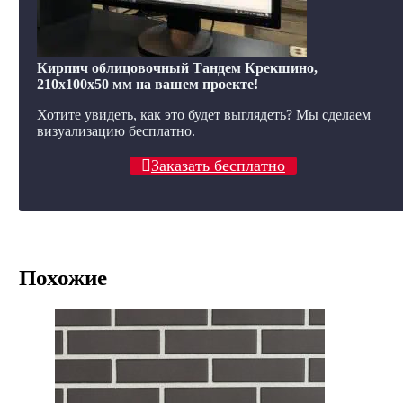
Кирпич облицовочный Тандем Крекшино,
210x100x50 мм на вашем проекте!
Хотите увидеть, как это будет выглядеть? Мы сделаем
визуализацию бесплатно.
Заказать бесплатно
Похожие