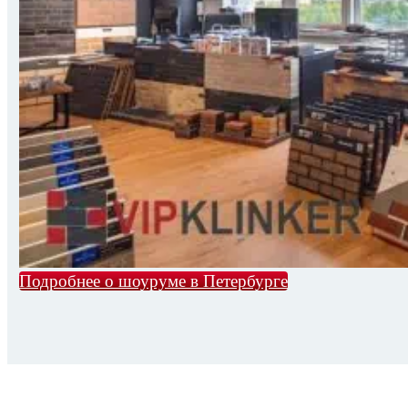
Подробнее о шоуруме в Петербурге