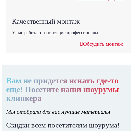
Качественный монтаж
У нас работают настоящие профессионалы
Обсудить монтаж
Вам не придется искать где-то
еще! Посетите наши шоурумы
клинкера
Мы отобрали для вас лучшие материалы
Скидки всем посетителям шоурума!