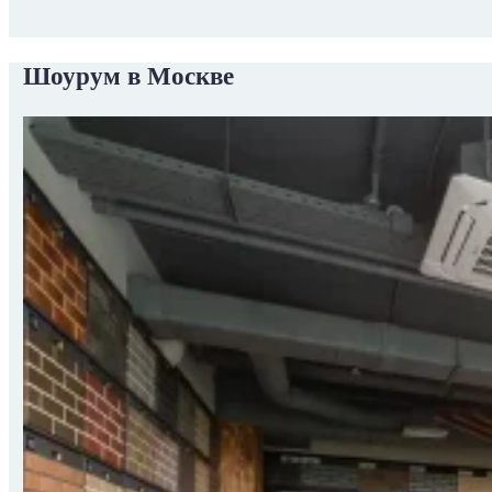
Шоурум в Москве