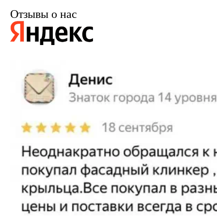
Отзывы о нас