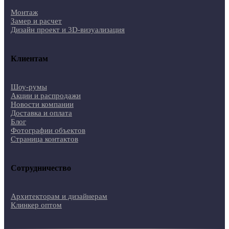
Монтаж
Замер и расчет
Дизайн проект и 3D-визуализация
Клиентам
Шоу-румы
Акции и распродажи
Новости компании
Доставка и оплата
Блог
Фотографии объектов
Страница контактов
Сотрудничество
Архитекторам и дизайнерам
Клинкер оптом