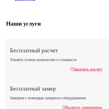
Наши услуги
Бесплатный расчет
Узнайте точное количество и стоимость
Заказать расчет
Бесплатный замер
Замерим с помощью лазерного оборудования
Вызвать замерщика