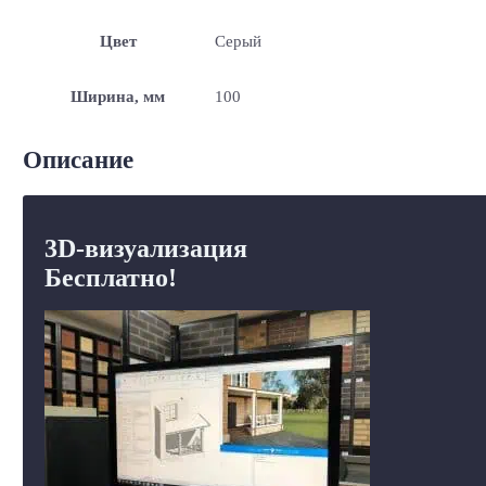
Цвет
Серый
Ширина, мм
100
Описание
3D-визуализация
Бесплатно!