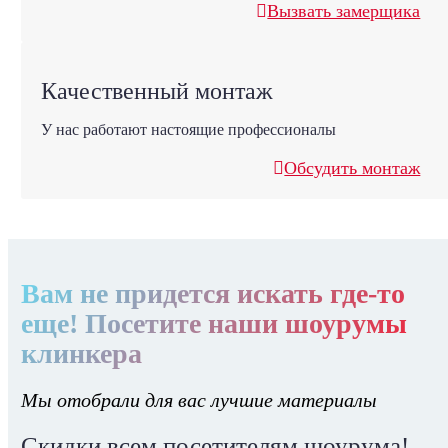
Вызвать замерщика
Качественный монтаж
У нас работают настоящие профессионалы
Обсудить монтаж
Вам не придется искать где-то
еще! Посетите наши шоурумы
клинкера
Мы отобрали для вас лучшие материалы
Скидки всем посетителям шоурума!