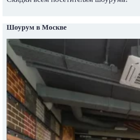
Шоурум в Москве