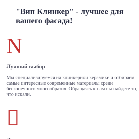
"Вип Клинкер" - лучшее для
вашего фасада!
N
Лучший выбор
Мы специализируемся на клинкерной керамике и отбираем
самые интересные современные материалы среди
бесконечного многообразия. Обращаясь к нам вы найдете то,
что искали.
