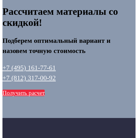
Рассчитаем материалы со
скидкой!
Подберем оптимальный вариант и
назовем точную стоимость
+7 (495) 161-77-61
+7 (812) 317-00-92
Получить расчет