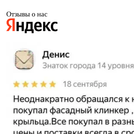
Отзывы о нас