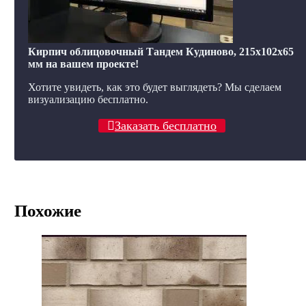
Кирпич облицовочный Тандем Кудиново, 215x102x65
мм на вашем проекте!
Хотите увидеть, как это будет выглядеть? Мы сделаем
визуализацию бесплатно.
Заказать бесплатно
Похожие