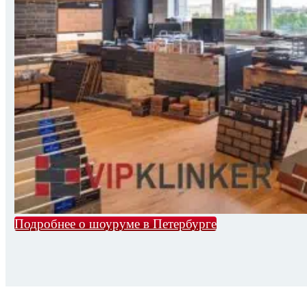
Подробнее о шоуруме в Петербурге