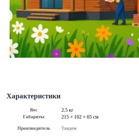
Характеристики
Вес
2.5 кг
Габариты
215 × 102 × 65 см
Производитель
Тандем