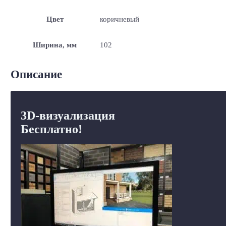
Цвет
коричневый
Ширина, мм
102
Описание
3D-визуализация
Бесплатно!