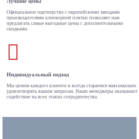
Лучшие цены
Официальное партнерство с европейскими заводами
производителями клинкерной плитки позволяет нам
предлагать самые выгодные цены с дополнительными
скидками.

Индивидуальный подход
Мы ценим каждого клиента и всегда стараемся максимально
удовлетворять вашим запросам. Наши менеджеры оказывают
содействие на всех этапах сотрудничества.