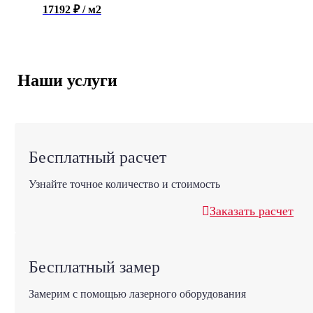
17192 ₽ / м2
Наши услуги
Бесплатный расчет
Узнайте точное количество и стоимость
Заказать расчет
Бесплатный замер
Замерим с помощью лазерного оборудования