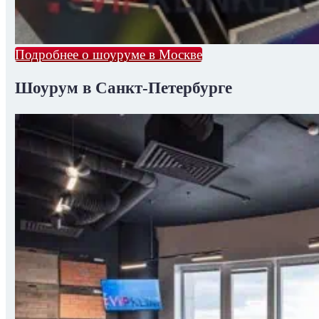
Подробнее о шоуруме в Москве
Шоурум в Санкт-Петербурге