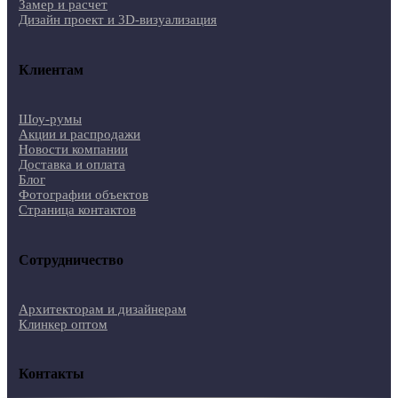
Замер и расчет
Дизайн проект и 3D-визуализация
Клиентам
Шоу-румы
Акции и распродажи
Новости компании
Доставка и оплата
Блог
Фотографии объектов
Страница контактов
Сотрудничество
Архитекторам и дизайнерам
Клинкер оптом
Контакты