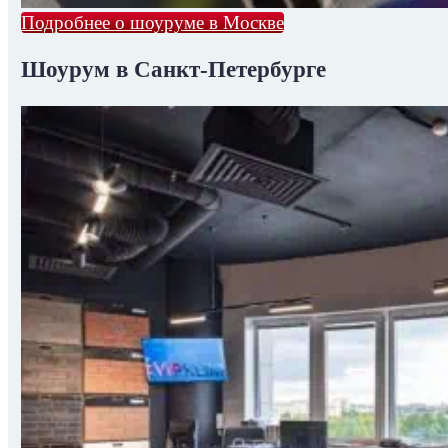
Подробнее о шоуруме в Москве
Шоурум в Санкт-Петербурге