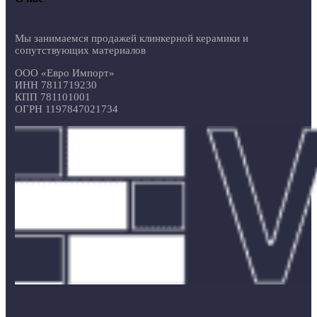
Мы занимаемся продажей клинкерной керамики и
сопутствующих материалов
ООО «Евро Импорт»
ИНН 7811719230
КПП 781101001
ОГРН 1197847021734