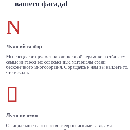
вашего фасада!
N
Лучший выбор
Мы специализируемся на клинкерной керамике и отбираем
самые интересные современные материалы среди
бесконечного многообразия. Обращаясь к нам вы найдете то,
что искали.

Лучшие цены
Официальное партнерство с европейскими заводами