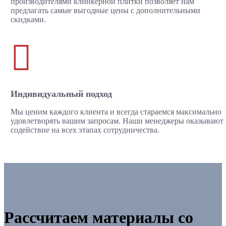
производителями клинкерной плитки позволяет нам
предлагать самые выгодные цены с дополнительными
скидками.

Индивидуальный подход
Мы ценим каждого клиента и всегда стараемся максимально
удовлетворять вашим запросам. Наши менеджеры оказывают
содействие на всех этапах сотрудничества.
Рассчитаем материалы со