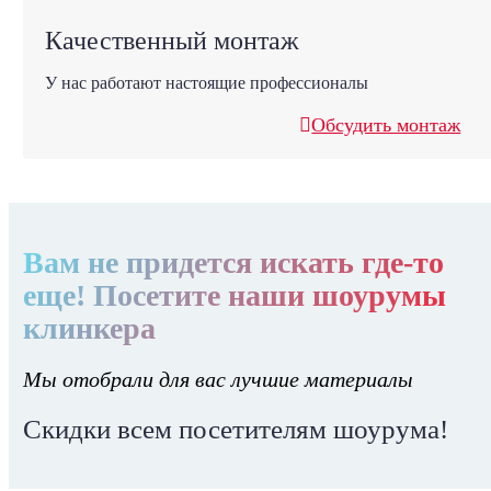
Качественный монтаж
У нас работают настоящие профессионалы
Обсудить монтаж
Вам не придется искать где-то
еще! Посетите наши шоурумы
клинкера
Мы отобрали для вас лучшие материалы
Скидки всем посетителям шоурума!