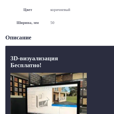
Цвет
коричневый
Ширина, мм
50
Описание
3D-визуализация
Бесплатно!