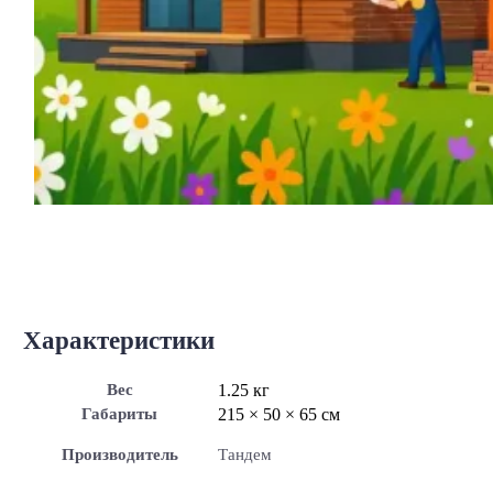
Характеристики
Вес
1.25 кг
Габариты
215 × 50 × 65 см
Производитель
Тандем