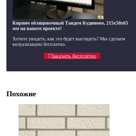
Кирпич облицовочный Тандем Кудиново, 215x50x65
мм на вашем проекте!
Хотите увидеть, как это будет выглядеть? Мы сделаем
визуализацию бесплатно.
Заказать бесплатно
Похожие