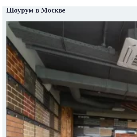
Шоурум в Москве