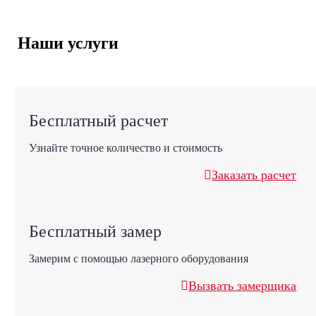
Наши услуги
Бесплатный расчет
Узнайте точное количество и стоимость
Заказать расчет
Бесплатный замер
Замерим с помощью лазерного оборудования
Вызвать замерщика