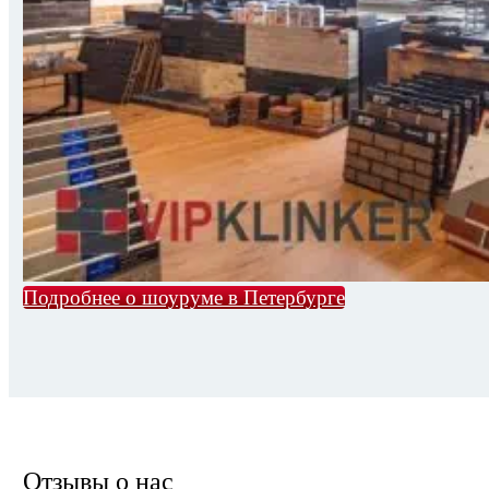
Подробнее о шоуруме в Петербурге
Отзывы о нас