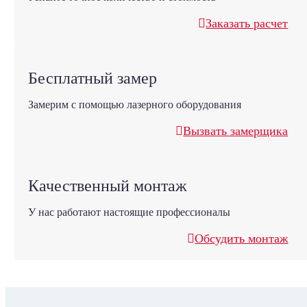
Заказать расчет
Бесплатный замер
Замерим с помощью лазерного оборудования
Вызвать замерщика
Качественный монтаж
У нас работают настоящие профессионалы
Обсудить монтаж