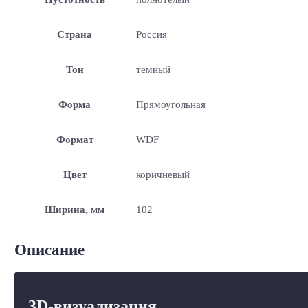
Страна
Россия
Тон
темный
Форма
Прямоугольная
Формат
WDF
Цвет
коричневый
Ширина, мм
102
Описание
3D-визуализация