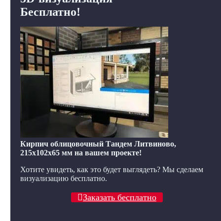
Бесплатно!
Кирпич облицовочный Тандем Литвиново,
215x102x65 мм на вашем проекте!
Хотите увидеть, как это будет выглядеть? Мы сделаем
визуализацию бесплатно.
Заказать бесплатно