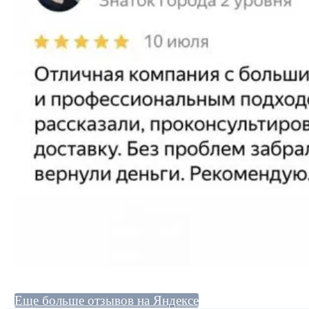
Еще больше отзывов на Яндексе