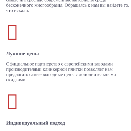
бесконечного многообразия. Обращаясь к нам вы найдете то,
что искали.

Лучшие цены
Официальное партнерство с европейскими заводами
производителями клинкерной плитки позволяет нам
предлагать самые выгодные цены с дополнительными
скидками.

Индивидуальный подход