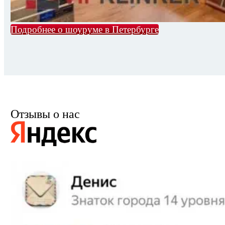
Подробнее о шоуруме в Петербурге
Отзывы о нас