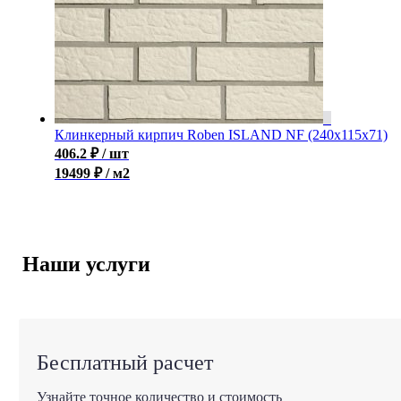
Клинкерный кирпич Roben ISLAND NF (240x115x71)
406.2
₽
/ шт
19499 ₽ / м2
Наши услуги
Бесплатный расчет
Узнайте точное количество и стоимость