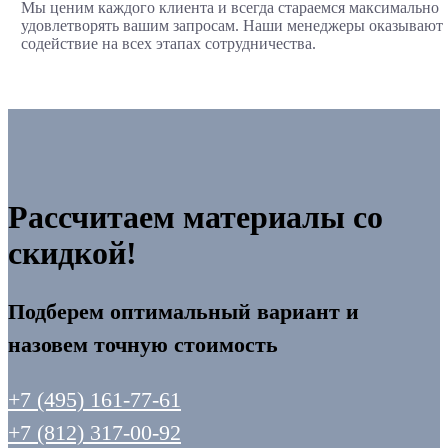
Мы ценим каждого клиента и всегда стараемся максимально
удовлетворять вашим запросам. Наши менеджеры оказывают
содействие на всех этапах сотрудничества.
Рассчитаем материалы со
скидкой!
Подберем оптимальный вариант и
назовем точную стоимость
+7 (495) 161-77-61
+7 (812) 317-00-92