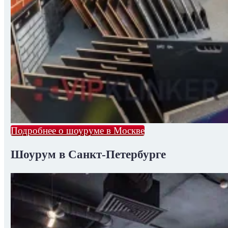
Подробнее о шоуруме в Москве
Шоурум в Санкт-Петербурге