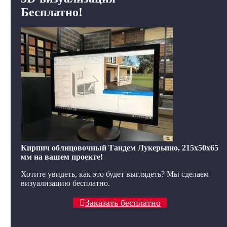
Бесплатно!
Кирпич облицовочный Тандем Лукерьино, 215x50x65
мм на вашем проекте!
Хотите увидеть, как это будет выглядеть? Мы сделаем
визуализацию бесплатно.
Заказать бесплатно