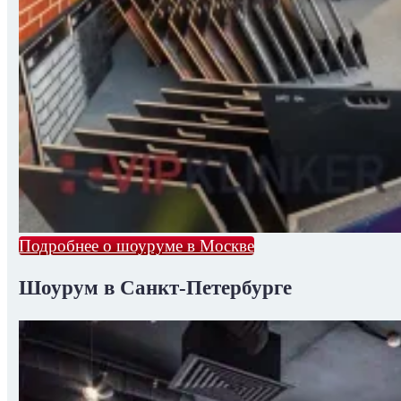
Подробнее о шоуруме в Москве
Шоурум в Санкт-Петербурге