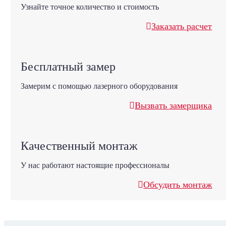
Узнайте точное количество и стоимость
Заказать расчет
Бесплатный замер
Замерим с помощью лазерного оборудования
Вызвать замерщика
Качественный монтаж
У нас работают настоящие профессионалы
Обсудить монтаж