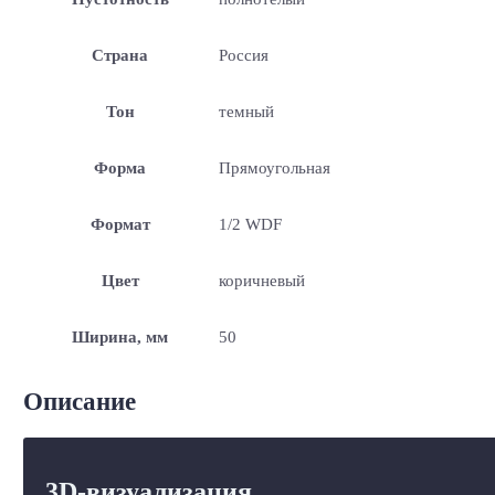
Страна
Россия
Тон
темный
Форма
Прямоугольная
Формат
1/2 WDF
Цвет
коричневый
Ширина, мм
50
Описание
3D-визуализация