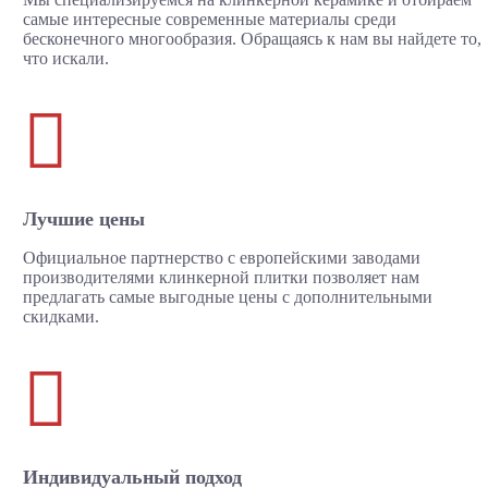
самые интересные современные материалы среди
бесконечного многообразия. Обращаясь к нам вы найдете то,
что искали.

Лучшие цены
Официальное партнерство с европейскими заводами
производителями клинкерной плитки позволяет нам
предлагать самые выгодные цены с дополнительными
скидками.

Индивидуальный подход