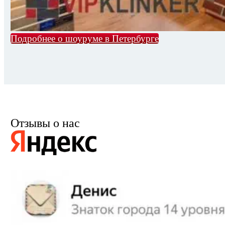
Подробнее о шоуруме в Петербурге
Отзывы о нас