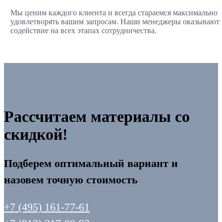
Мы ценим каждого клиента и всегда стараемся максимально
удовлетворять вашим запросам. Наши менеджеры оказывают
содействие на всех этапах сотрудничества.
Рассчитаем материалы со
скидкой!
Подберем оптимальный вариант и
назовем точную стоимость
+7 (495) 161-77-61